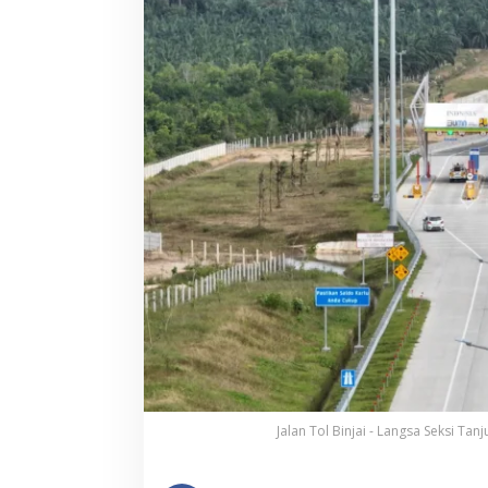
Jalan Tol Binjai - Langsa Seksi T