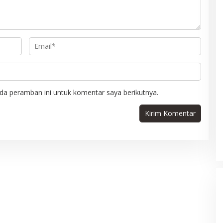
da peramban ini untuk komentar saya berikutnya.