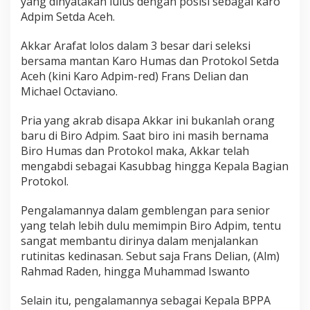
yang dinyatakan lulus dengan posisi sebagai karo
Adpim Setda Aceh.
Akkar Arafat lolos dalam 3 besar dari seleksi
bersama mantan Karo Humas dan Protokol Setda
Aceh (kini Karo Adpim-red) Frans Delian dan
Michael Octaviano.
Pria yang akrab disapa Akkar ini bukanlah orang
baru di Biro Adpim. Saat biro ini masih bernama
Biro Humas dan Protokol maka, Akkar telah
mengabdi sebagai Kasubbag hingga Kepala Bagian
Protokol.
Pengalamannya dalam gemblengan para senior
yang telah lebih dulu memimpin Biro Adpim, tentu
sangat membantu dirinya dalam menjalankan
rutinitas kedinasan. Sebut saja Frans Delian, (Alm)
Rahmad Raden, hingga Muhammad Iswanto
Selain itu, pengalamannya sebagai Kepala BPPA