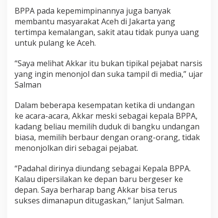
BPPA pada kepemimpinannya juga banyak
membantu masyarakat Aceh di Jakarta yang
tertimpa kemalangan, sakit atau tidak punya uang
untuk pulang ke Aceh.
“Saya melihat Akkar itu bukan tipikal pejabat narsis
yang ingin menonjol dan suka tampil di media,” ujar
Salman
Dalam beberapa kesempatan ketika di undangan
ke acara-acara, Akkar meski sebagai kepala BPPA,
kadang beliau memilih duduk di bangku undangan
biasa, memilih berbaur dengan orang-orang, tidak
menonjolkan diri sebagai pejabat.
“Padahal dirinya diundang sebagai Kepala BPPA.
Kalau dipersilakan ke depan baru bergeser ke
depan. Saya berharap bang Akkar bisa terus
sukses dimanapun ditugaskan,” lanjut Salman.