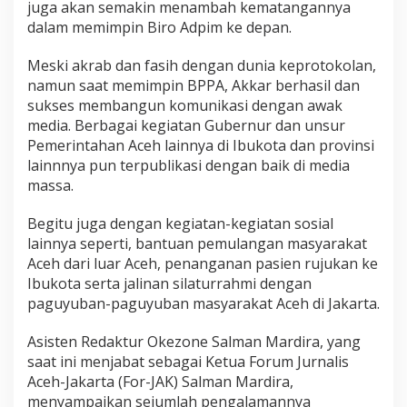
juga akan semakin menambah kematangannya
dalam memimpin Biro Adpim ke depan.
Meski akrab dan fasih dengan dunia keprotokolan,
namun saat memimpin BPPA, Akkar berhasil dan
sukses membangun komunikasi dengan awak
media. Berbagai kegiatan Gubernur dan unsur
Pemerintahan Aceh lainnya di Ibukota dan provinsi
lainnnya pun terpublikasi dengan baik di media
massa.
Begitu juga dengan kegiatan-kegiatan sosial
lainnya seperti, bantuan pemulangan masyarakat
Aceh dari luar Aceh, penanganan pasien rujukan ke
Ibukota serta jalinan silaturrahmi dengan
paguyuban-paguyuban masyarakat Aceh di Jakarta.
Asisten Redaktur Okezone Salman Mardira, yang
saat ini menjabat sebagai Ketua Forum Jurnalis
Aceh-Jakarta (For-JAK) Salman Mardira,
menyampaikan sejumlah pengalamannya