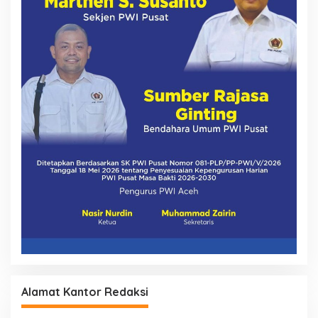
Alamat Kantor Redaksi