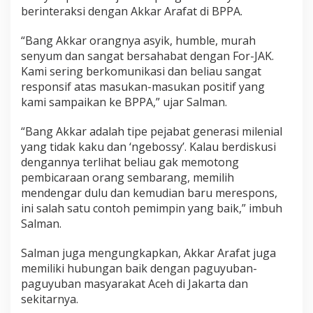
berinteraksi dengan Akkar Arafat di BPPA.
“Bang Akkar orangnya asyik, humble, murah
senyum dan sangat bersahabat dengan For-JAK.
Kami sering berkomunikasi dan beliau sangat
responsif atas masukan-masukan positif yang
kami sampaikan ke BPPA,” ujar Salman.
“Bang Akkar adalah tipe pejabat generasi milenial
yang tidak kaku dan ‘ngebossy’. Kalau berdiskusi
dengannya terlihat beliau gak memotong
pembicaraan orang sembarang, memilih
mendengar dulu dan kemudian baru merespons,
ini salah satu contoh pemimpin yang baik,” imbuh
Salman.
Salman juga mengungkapkan, Akkar Arafat juga
memiliki hubungan baik dengan paguyuban-
paguyuban masyarakat Aceh di Jakarta dan
sekitarnya.