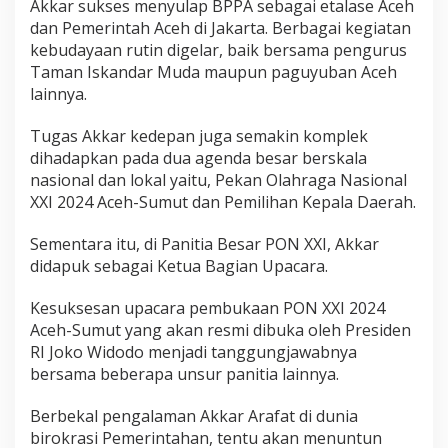
Akkar sukses menyulap BPPA sebagai etalase Aceh
dan Pemerintah Aceh di Jakarta. Berbagai kegiatan
kebudayaan rutin digelar, baik bersama pengurus
Taman Iskandar Muda maupun paguyuban Aceh
lainnya.
Tugas Akkar kedepan juga semakin komplek
dihadapkan pada dua agenda besar berskala
nasional dan lokal yaitu, Pekan Olahraga Nasional
XXI 2024 Aceh-Sumut dan Pemilihan Kepala Daerah.
Sementara itu, di Panitia Besar PON XXI, Akkar
didapuk sebagai Ketua Bagian Upacara.
Kesuksesan upacara pembukaan PON XXI 2024
Aceh-Sumut yang akan resmi dibuka oleh Presiden
RI Joko Widodo menjadi tanggungjawabnya
bersama beberapa unsur panitia lainnya.
Berbekal pengalaman Akkar Arafat di dunia
birokrasi Pemerintahan, tentu akan menuntun