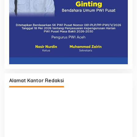
Alamat Kantor Redaksi