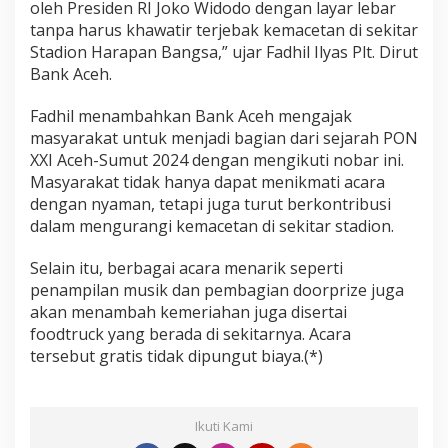
oleh Presiden RI Joko Widodo dengan layar lebar
tanpa harus khawatir terjebak kemacetan di sekitar
Stadion Harapan Bangsa,” ujar Fadhil Ilyas Plt. Dirut
Bank Aceh.
Fadhil menambahkan Bank Aceh mengajak
masyarakat untuk menjadi bagian dari sejarah PON
XXI Aceh-Sumut 2024 dengan mengikuti nobar ini.
Masyarakat tidak hanya dapat menikmati acara
dengan nyaman, tetapi juga turut berkontribusi
dalam mengurangi kemacetan di sekitar stadion.
Selain itu, berbagai acara menarik seperti
penampilan musik dan pembagian doorprize juga
akan menambah kemeriahan juga disertai
foodtruck yang berada di sekitarnya. Acara
tersebut gratis tidak dipungut biaya.(*)
Ikuti Kami