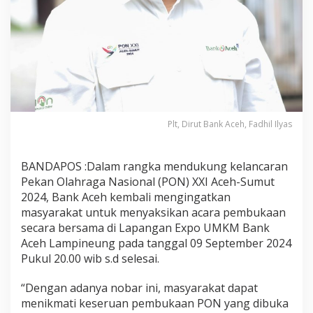
Plt, Dirut Bank Aceh, Fadhil Ilyas
BANDAPOS :Dalam rangka mendukung kelancaran
Pekan Olahraga Nasional (PON) XXI Aceh-Sumut
2024, Bank Aceh kembali mengingatkan
masyarakat untuk menyaksikan acara pembukaan
secara bersama di Lapangan Expo UMKM Bank
Aceh Lampineung pada tanggal 09 September 2024
Pukul 20.00 wib s.d selesai.
“Dengan adanya nobar ini, masyarakat dapat
menikmati keseruan pembukaan PON yang dibuka