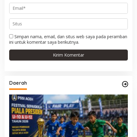
Simpan nama, email, dan situs web saya pada peramban
ini untuk komentar saya berikutnya.
Daerah