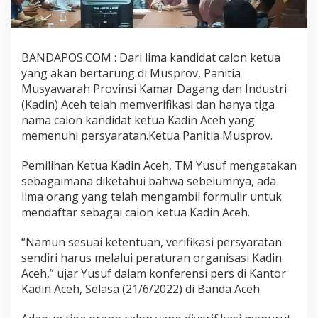
BANDAPOS.COM : Dari lima kandidat calon ketua
yang akan bertarung di Musprov, Panitia
Musyawarah Provinsi Kamar Dagang dan Industri
(Kadin) Aceh telah memverifikasi dan hanya tiga
nama calon kandidat ketua Kadin Aceh yang
memenuhi persyaratan.Ketua Panitia Musprov.
Pemilihan Ketua Kadin Aceh, TM Yusuf mengatakan
sebagaimana diketahui bahwa sebelumnya, ada
lima orang yang telah mengambil formulir untuk
mendaftar sebagai calon ketua Kadin Aceh.
“Namun sesuai ketentuan, verifikasi persyaratan
sendiri harus melalui peraturan organisasi Kadin
Aceh,” ujar Yusuf dalam konferensi pers di Kantor
Kadin Aceh, Selasa (21/6/2022) di Banda Aceh.