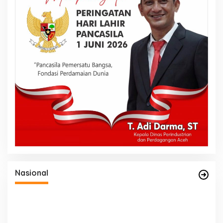
Nasional