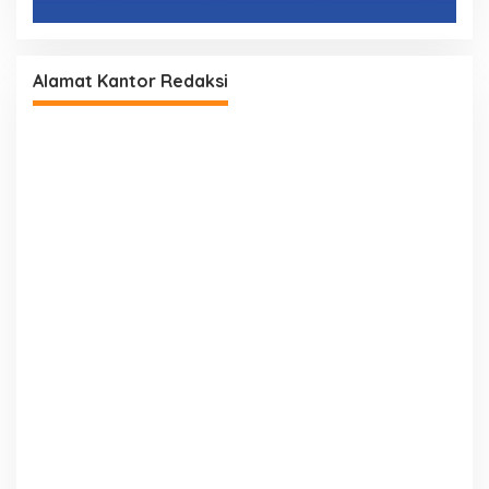
Alamat Kantor Redaksi