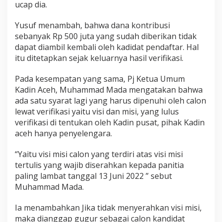
ucap dia.
Yusuf menambah, bahwa dana kontribusi
sebanyak Rp 500 juta yang sudah diberikan tidak
dapat diambil kembali oleh kadidat pendaftar. Hal
itu ditetapkan sejak keluarnya hasil verifikasi.
Pada kesempatan yang sama, Pj Ketua Umum
Kadin Aceh, Muhammad Mada mengatakan bahwa
ada satu syarat lagi yang harus dipenuhi oleh calon
lewat verifikasi yaitu visi dan misi, yang lulus
verifikasi di tentukan oleh Kadin pusat, pihak Kadin
aceh hanya penyelengara.
“Yaitu visi misi calon yang terdiri atas visi misi
tertulis yang wajib diserahkan kepada panitia
paling lambat tanggal 13 Juni 2022 ” sebut
Muhammad Mada.
Ia menambahkan Jika tidak menyerahkan visi misi,
maka dianggap gugur sebagai calon kandidat