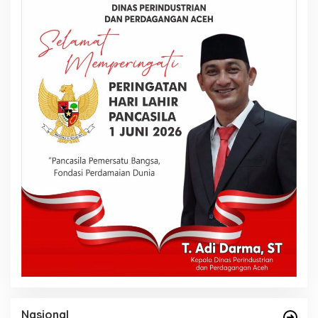
Nasional