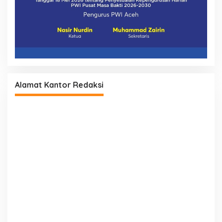
Alamat Kantor Redaksi