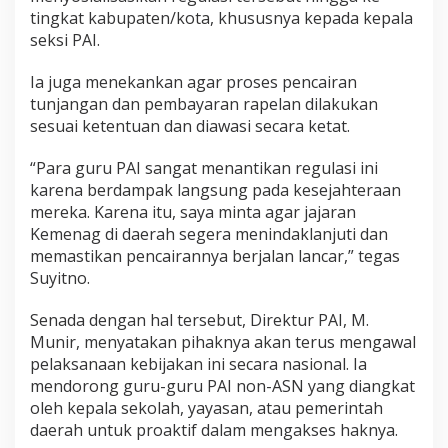
tingkat kabupaten/kota, khususnya kepada kepala
seksi PAI.
Ia juga menekankan agar proses pencairan
tunjangan dan pembayaran rapelan dilakukan
sesuai ketentuan dan diawasi secara ketat.
“Para guru PAI sangat menantikan regulasi ini
karena berdampak langsung pada kesejahteraan
mereka. Karena itu, saya minta agar jajaran
Kemenag di daerah segera menindaklanjuti dan
memastikan pencairannya berjalan lancar,” tegas
Suyitno.
Senada dengan hal tersebut, Direktur PAI, M.
Munir, menyatakan pihaknya akan terus mengawal
pelaksanaan kebijakan ini secara nasional. Ia
mendorong guru-guru PAI non-ASN yang diangkat
oleh kepala sekolah, yayasan, atau pemerintah
daerah untuk proaktif dalam mengakses haknya.