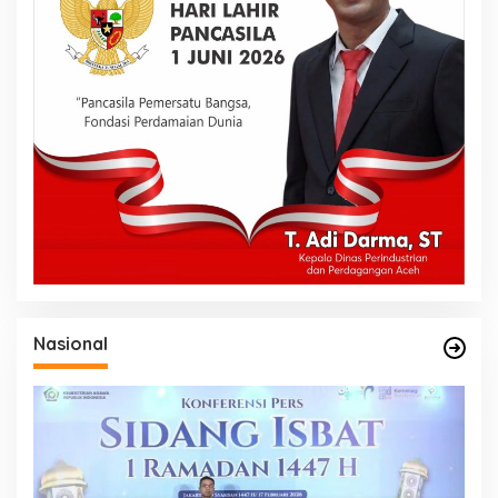
Nasional