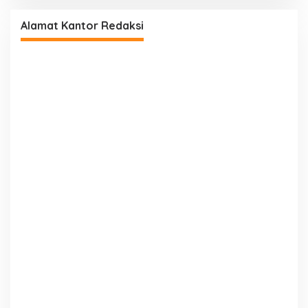
Alamat Kantor Redaksi