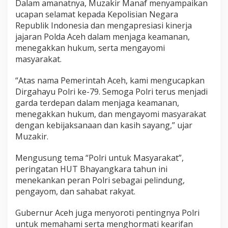
Dalam amanatnya, Muzakir Manaf menyampaikan
ucapan selamat kepada Kepolisian Negara
Republik Indonesia dan mengapresiasi kinerja
jajaran Polda Aceh dalam menjaga keamanan,
menegakkan hukum, serta mengayomi
masyarakat.
“Atas nama Pemerintah Aceh, kami mengucapkan
Dirgahayu Polri ke-79. Semoga Polri terus menjadi
garda terdepan dalam menjaga keamanan,
menegakkan hukum, dan mengayomi masyarakat
dengan kebijaksanaan dan kasih sayang,” ujar
Muzakir.
Mengusung tema “Polri untuk Masyarakat”,
peringatan HUT Bhayangkara tahun ini
menekankan peran Polri sebagai pelindung,
pengayom, dan sahabat rakyat.
Gubernur Aceh juga menyoroti pentingnya Polri
untuk memahami serta menghormati kearifan