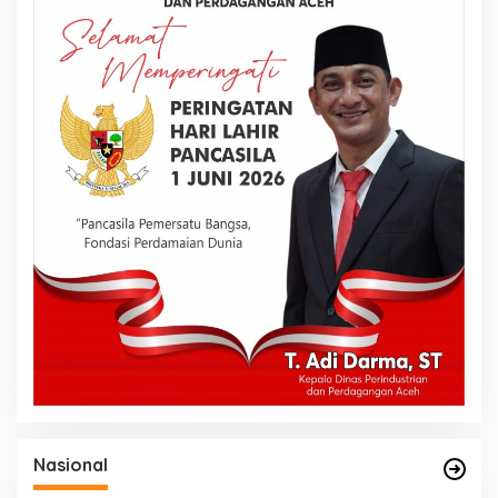
Nasional