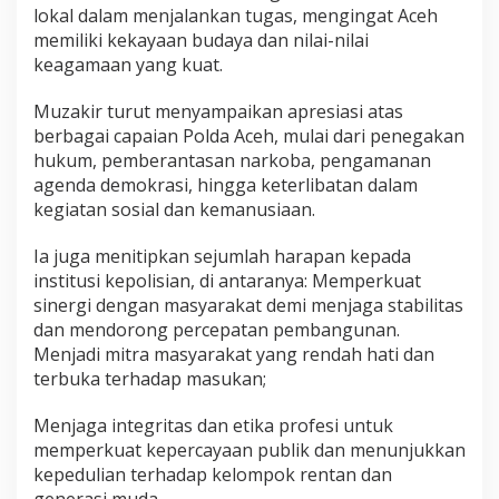
lokal dalam menjalankan tugas, mengingat Aceh
memiliki kekayaan budaya dan nilai-nilai
keagamaan yang kuat.
Muzakir turut menyampaikan apresiasi atas
berbagai capaian Polda Aceh, mulai dari penegakan
hukum, pemberantasan narkoba, pengamanan
agenda demokrasi, hingga keterlibatan dalam
kegiatan sosial dan kemanusiaan.
Ia juga menitipkan sejumlah harapan kepada
institusi kepolisian, di antaranya: Memperkuat
sinergi dengan masyarakat demi menjaga stabilitas
dan mendorong percepatan pembangunan.
Menjadi mitra masyarakat yang rendah hati dan
terbuka terhadap masukan;
Menjaga integritas dan etika profesi untuk
memperkuat kepercayaan publik dan menunjukkan
kepedulian terhadap kelompok rentan dan