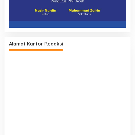
Alamat Kantor Redaksi