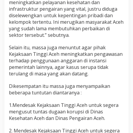
meningkatkan pelayanan kesehatan dan
infrastruktur pengairan yang vital, justru diduga
diselewengkan untuk kepentingan pribadi dan
kelompok tertentu. Ini merugikan masyarakat Aceh
yang sudah lama membutuhkan perbaikan di
sektor tersebut.” sebutnya.
Selain itu, massa juga menuntut agar pihak
Kejaksaan Tinggi Aceh meningkatkan pengawasan
terhadap penggunaan anggaran di instansi
pemerintah lainnya, agar kasus serupa tidak
terulang di masa yang akan datang.
Dikesempatan itu massa juga menyampaikan
beberapa tuntutan diantaranya :
1.Mendesak Kejaksaan Tinggi Aceh untuk segera
mengusut tuntas dugaan korupsi di Dinas
Kesehatan Aceh dan Dinas Pengairan Aceh.
2. Mendesak Kejaksaan Tinggi Aceh untuk segera