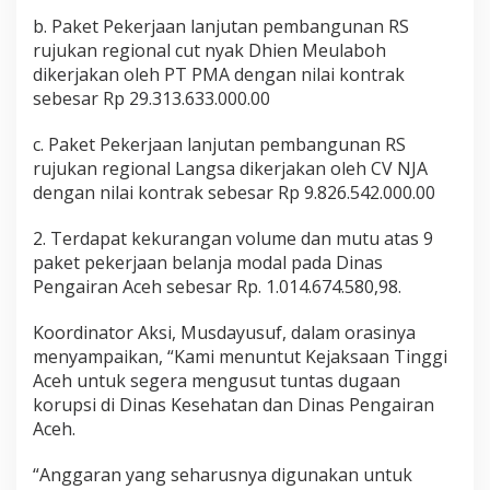
b. Paket Pekerjaan lanjutan pembangunan RS
rujukan regional cut nyak Dhien Meulaboh
dikerjakan oleh PT PMA dengan nilai kontrak
sebesar Rp 29.313.633.000.00
c. Paket Pekerjaan lanjutan pembangunan RS
rujukan regional Langsa dikerjakan oleh CV NJA
dengan nilai kontrak sebesar Rp 9.826.542.000.00
2. Terdapat kekurangan volume dan mutu atas 9
paket pekerjaan belanja modal pada Dinas
Pengairan Aceh sebesar Rp. 1.014.674.580,98.
Koordinator Aksi, Musdayusuf, dalam orasinya
menyampaikan, “Kami menuntut Kejaksaan Tinggi
Aceh untuk segera mengusut tuntas dugaan
korupsi di Dinas Kesehatan dan Dinas Pengairan
Aceh.
“Anggaran yang seharusnya digunakan untuk