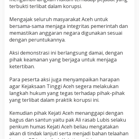
terbukti terlibat dalam korupsi.
Mengajak seluruh masyarakat Aceh untuk
bersama-sama menjaga integritas pemerintah dan
memastikan anggaran negara digunakan sesuai
dengan peruntukannya.
Aksi demonstrasi ini berlangsung damai, dengan
pihak keamanan yang berjaga untuk menjaga
ketertiban.
Para peserta aksi juga menyampaikan harapan
agar Kejaksaan Tinggi Aceh segera melakukan
langkah hukum yang tegas terhadap pihak-pihak
yang terlibat dalam praktik korupsi ini.
Kemudian pihak Kejati Aceh menanggapi dengan
bagus dan santun yaitu pak Ali rasab Lubis selaku
penkum humas Kejati Aceh beliau mengatakan
akan di tindak lanjuti serta menjadi bahan telaahan