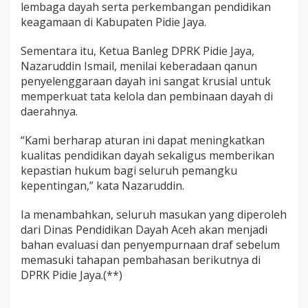
lembaga dayah serta perkembangan pendidikan
keagamaan di Kabupaten Pidie Jaya.
Sementara itu, Ketua Banleg DPRK Pidie Jaya,
Nazaruddin Ismail, menilai keberadaan qanun
penyelenggaraan dayah ini sangat krusial untuk
memperkuat tata kelola dan pembinaan dayah di
daerahnya.
“Kami berharap aturan ini dapat meningkatkan
kualitas pendidikan dayah sekaligus memberikan
kepastian hukum bagi seluruh pemangku
kepentingan,” kata Nazaruddin.
Ia menambahkan, seluruh masukan yang diperoleh
dari Dinas Pendidikan Dayah Aceh akan menjadi
bahan evaluasi dan penyempurnaan draf sebelum
memasuki tahapan pembahasan berikutnya di
DPRK Pidie Jaya.(**)