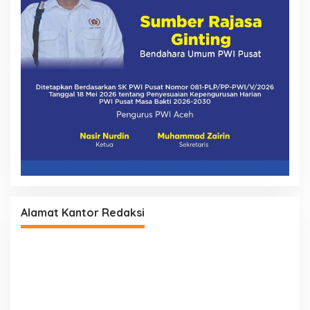
Alamat Kantor Redaksi