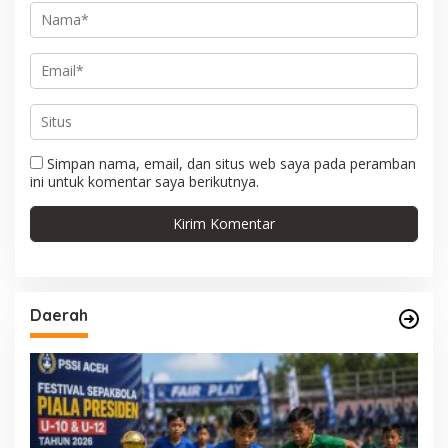
Simpan nama, email, dan situs web saya pada peramban
ini untuk komentar saya berikutnya.
Daerah