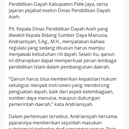
Pendidikan Dayah Kabupaten Pidie Jaya, serta
jajaran pejabat eselon Dinas Pendidikan Dayah
Aceh.
Plt. Kepala Dinas Pendidikan Dayah Aceh yang
diwakili Kepala Bidang Sumber Daya Manusia,
Andriansyah, S.Ag., M.H., menyatakan bahwa
regulasi yang sedang disusun harus mampu
menjawab kebutuhan riil dayah. Selain itu, qanun
ini diharapkan dapat memperkuat peran lembaga
pendidikan Islam dalam pembangunan daerah.
“Qanun harus bisa memberikan kepastian hukum
sekaligus menjadi instrumen yang mendorong
penguatan dayah, baik dari aspek kelembagaan,
sumber daya manusia, maupun dukungan
pemerintah daerah,” kata Andriansyah.
Dalam pertemuan tersebut, Andriansyah bersama
jajarannya memberikan sejumlah masukan