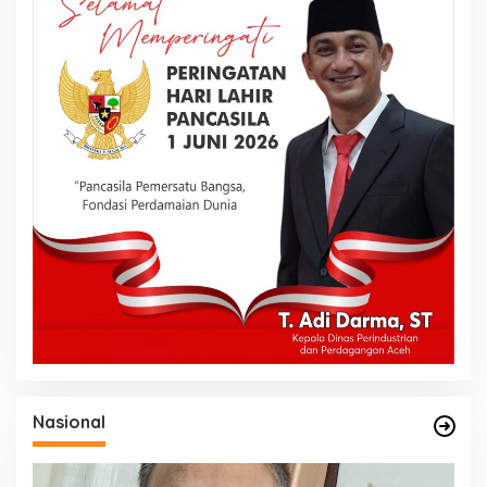
Nasional