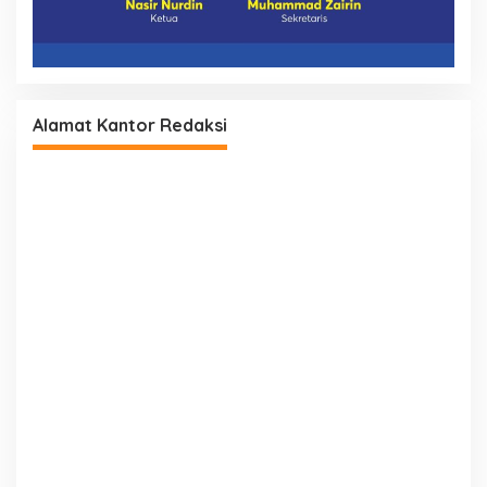
Alamat Kantor Redaksi