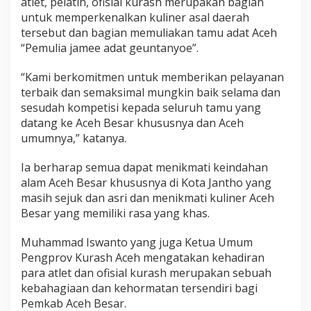
atlet, pelatih, ofisial kurash merupakan bagian
untuk memperkenalkan kuliner asal daerah
tersebut dan bagian memuliakan tamu adat Aceh
“Pemulia jamee adat geuntanyoe”.
“Kami berkomitmen untuk memberikan pelayanan
terbaik dan semaksimal mungkin baik selama dan
sesudah kompetisi kepada seluruh tamu yang
datang ke Aceh Besar khususnya dan Aceh
umumnya,” katanya.
Ia berharap semua dapat menikmati keindahan
alam Aceh Besar khususnya di Kota Jantho yang
masih sejuk dan asri dan menikmati kuliner Aceh
Besar yang memiliki rasa yang khas.
Muhammad Iswanto yang juga Ketua Umum
Pengprov Kurash Aceh mengatakan kehadiran
para atlet dan ofisial kurash merupakan sebuah
kebahagiaan dan kehormatan tersendiri bagi
Pemkab Aceh Besar.