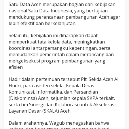
Satu Data Aceh merupakan bagian dari kebijakan
nasional Satu Data Indonesia, yang bertujuan
mendukung perencanaan pembangunan Aceh agar
lebih efektif dan berkelanjutan.
Selain itu, kebijakan ini diharapkan dapat
memperkuat tata kelola data, meningkatkan
koordinasi antarpemangku kepentingan, serta
memudahkan pemerintah dalam merancang dan
mengeksekusi program pembangunan yang
efisien.
Hadir dalam pertemuan tersebut Plt. Sekda Aceh Al
Hudri, para asisten sekda, Kepala Dinas
Komunikasi, Informatika, dan Persandian
(Diskominsa) Aceh, sejumlah kepala SKPA terkait,
serta tim Sinergi dan Kolaborasi untuk Akselerasi
Layanan Dasar (SKALA) Aceh.
Dalam arahannya, Wagub menegaskan bahwa