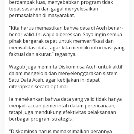
berdampak luas, menyebabkan program tidak
tepat sasaran dan gagal menyelesaikan
permasalahan di masyarakat.
“Kita harus memastikan bahwa data di Aceh benar-
benar valid. Ini wajib dibereskan. Saya ingin semua
pihak bergerak cepat untuk memverifikasi dan
memvalidasi data, agar kita memiliki informasi yang
faktual dan akurat,” tegasnya.
Wagub juga meminta Diskominsa Aceh untuk aktif
dalam mengelola dan menyelenggarakan sistem
Satu Data Aceh, agar kebijakan ini dapat
diterapkan secara optimal.
Ia menekankan bahwa data yang valid tidak hanya
menjadi acuan pemerintah dalam perencanaan,
tetapi juga mendukung efektivitas pelaksanaan
berbagai program strategis.
“Diskominsa harus memaksimalkan perannya