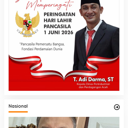
Nasional