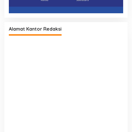
Alamat Kantor Redaksi