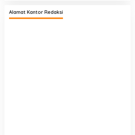
Alamat Kantor Redaksi