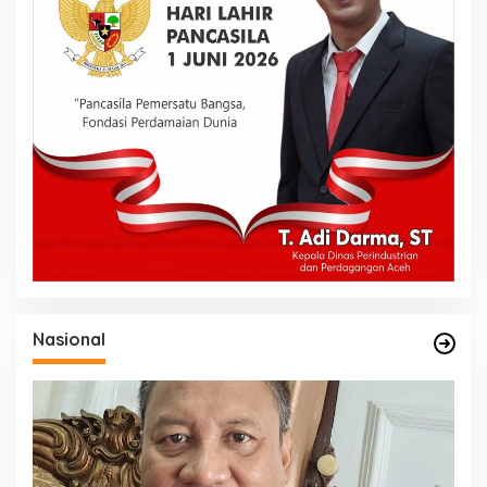
Nasional