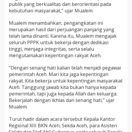
publik yang berkualitas dan berorientasi pada
kebutuhan masyarakat,” ujar Mualem.
Mualem menambahkan, pengangkatan ini
merupakan hasil dari perjuangan panjang yang
telah lama dinanti. Karena itu, Mualem mengajak
seluruh PPPK untuk bekerja dengan dedikasi
tinggi, menjaga integritas, serta selalu
mengutamakan kepentingan rakyat Aceh.
“Dengan senang hati kalian telah menjadi pegawai
pemerintah Aceh. Mari kita jaga kepentingan
rakyat. Kita bekerja untuk kepentingan masyarakat
Aceh. Tanggung jawab kita bukan hanya kepada
pemerintah, tapi juga kepada Allah dan keluarga.
Bekerjalah dengan ikhlas dan senang hati,” ujar
Mualem.
Turut hadir dalam acara tersebut Kepala Kantor
Regional XIII BKN Aceh, Sekda Aceh, para Asisten