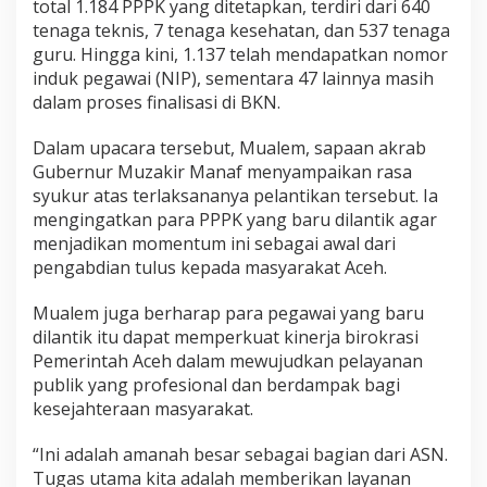
total 1.184 PPPK yang ditetapkan, terdiri dari 640
tenaga teknis, 7 tenaga kesehatan, dan 537 tenaga
guru. Hingga kini, 1.137 telah mendapatkan nomor
induk pegawai (NIP), sementara 47 lainnya masih
dalam proses finalisasi di BKN.
Dalam upacara tersebut, Mualem, sapaan akrab
Gubernur Muzakir Manaf menyampaikan rasa
syukur atas terlaksananya pelantikan tersebut. Ia
mengingatkan para PPPK yang baru dilantik agar
menjadikan momentum ini sebagai awal dari
pengabdian tulus kepada masyarakat Aceh.
Mualem juga berharap para pegawai yang baru
dilantik itu dapat memperkuat kinerja birokrasi
Pemerintah Aceh dalam mewujudkan pelayanan
publik yang profesional dan berdampak bagi
kesejahteraan masyarakat.
“Ini adalah amanah besar sebagai bagian dari ASN.
Tugas utama kita adalah memberikan layanan