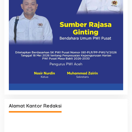
Alamat Kantor Redaksi