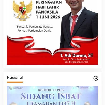
Nasional