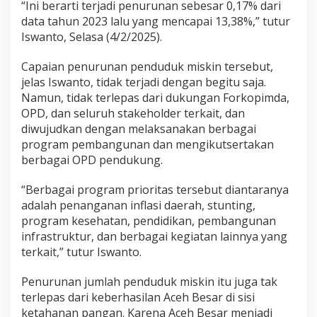
“Ini berarti terjadi penurunan sebesar 0,17% dari
data tahun 2023 lalu yang mencapai 13,38%,” tutur
Iswanto, Selasa (4/2/2025).
Capaian penurunan penduduk miskin tersebut,
jelas Iswanto, tidak terjadi dengan begitu saja.
Namun, tidak terlepas dari dukungan Forkopimda,
OPD, dan seluruh stakeholder terkait, dan
diwujudkan dengan melaksanakan berbagai
program pembangunan dan mengikutsertakan
berbagai OPD pendukung.
“Berbagai program prioritas tersebut diantaranya
adalah penanganan inflasi daerah, stunting,
program kesehatan, pendidikan, pembangunan
infrastruktur, dan berbagai kegiatan lainnya yang
terkait,” tutur Iswanto.
Penurunan jumlah penduduk miskin itu juga tak
terlepas dari keberhasilan Aceh Besar di sisi
ketahanan pangan. Karena Aceh Besar menjadi