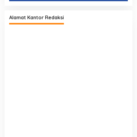
Alamat Kantor Redaksi