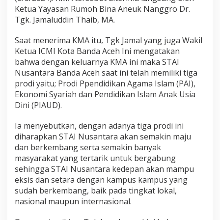
Ketua Yayasan Rumoh Bina Aneuk Nanggro Dr.
Tgk. Jamaluddin Thaib, MA.
Saat menerima KMA itu, Tgk Jamal yang juga Wakil
Ketua ICMI Kota Banda Aceh Ini mengatakan
bahwa dengan keluarnya KMA ini maka STAI
Nusantara Banda Aceh saat ini telah memiliki tiga
prodi yaitu; Prodi Ppendidikan Agama Islam (PAI),
Ekonomi Syariah dan Pendidikan Islam Anak Usia
Dini (PIAUD).
Ia menyebutkan, dengan adanya tiga prodi ini
diharapkan STAI Nusantara akan semakin maju
dan berkembang serta semakin banyak
masyarakat yang tertarik untuk bergabung
sehingga STAI Nusantara kedepan akan mampu
eksis dan setara dengan kampus kampus yang
sudah berkembang, baik pada tingkat lokal,
nasional maupun internasional.