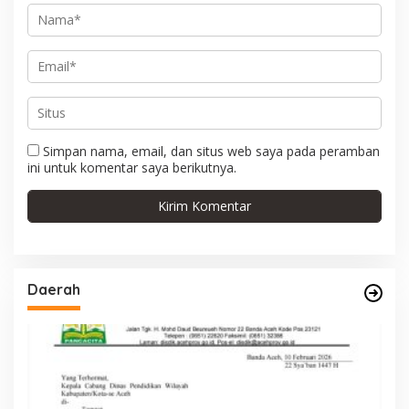
Simpan nama, email, dan situs web saya pada peramban
ini untuk komentar saya berikutnya.
Daerah