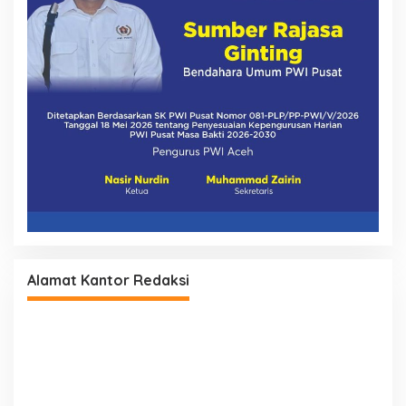
Alamat Kantor Redaksi