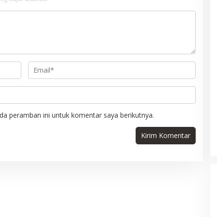
da peramban ini untuk komentar saya berikutnya.