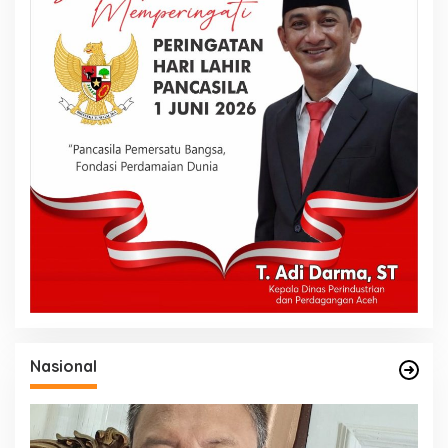
Nasional