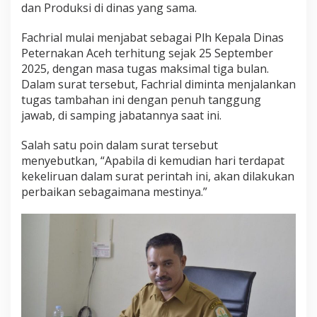
dan Produksi di dinas yang sama.
Fachrial mulai menjabat sebagai Plh Kepala Dinas
Peternakan Aceh terhitung sejak 25 September
2025, dengan masa tugas maksimal tiga bulan.
Dalam surat tersebut, Fachrial diminta menjalankan
tugas tambahan ini dengan penuh tanggung
jawab, di samping jabatannya saat ini.
Salah satu poin dalam surat tersebut
menyebutkan, “Apabila di kemudian hari terdapat
kekeliruan dalam surat perintah ini, akan dilakukan
perbaikan sebagaimana mestinya.”