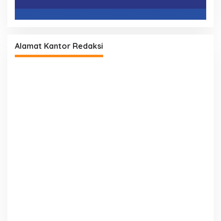
Alamat Kantor Redaksi