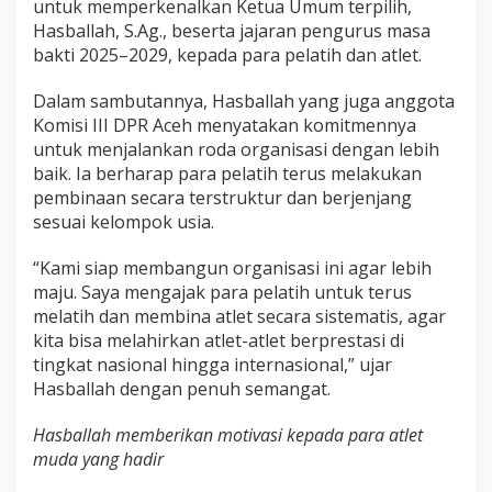
untuk memperkenalkan Ketua Umum terpilih,
Hasballah, S.Ag., beserta jajaran pengurus masa
bakti 2025–2029, kepada para pelatih dan atlet.
Dalam sambutannya, Hasballah yang juga anggota
Komisi III DPR Aceh menyatakan komitmennya
untuk menjalankan roda organisasi dengan lebih
baik. Ia berharap para pelatih terus melakukan
pembinaan secara terstruktur dan berjenjang
sesuai kelompok usia.
“Kami siap membangun organisasi ini agar lebih
maju. Saya mengajak para pelatih untuk terus
melatih dan membina atlet secara sistematis, agar
kita bisa melahirkan atlet-atlet berprestasi di
tingkat nasional hingga internasional,” ujar
Hasballah dengan penuh semangat.
Hasballah memberikan motivasi kepada para atlet
muda yang hadir