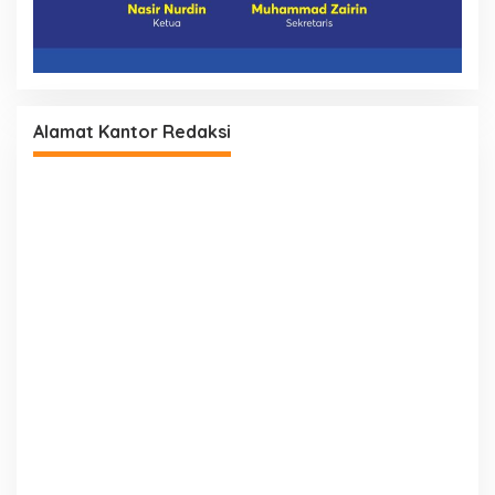
Alamat Kantor Redaksi