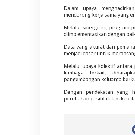
Dalam upaya menghadirkan 
mendorong kerja sama yang er
Melalui sinergi ini, program-
diimplementasikan dengan baik d
Data yang akurat dan pemaha
menjadi dasar untuk merancan
Melalui upaya kolektif antara
lembaga terkait, diharap
pengembangan keluarga berkua
Dengan pendekatan yang hol
perubahan positif dalam kualit