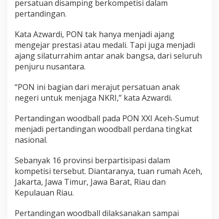
persatuan disamping berkompetisi dalam
pertandingan.
Kata Azwardi, PON tak hanya menjadi ajang
mengejar prestasi atau medali. Tapi juga menjadi
ajang silaturrahim antar anak bangsa, dari seluruh
penjuru nusantara.
“PON ini bagian dari merajut persatuan anak
negeri untuk menjaga NKRI,” kata Azwardi.
Pertandingan woodball pada PON XXI Aceh-Sumut
menjadi pertandingan woodball perdana tingkat
nasional.
Sebanyak 16 provinsi berpartisipasi dalam
kompetisi tersebut. Diantaranya, tuan rumah Aceh,
Jakarta, Jawa Timur, Jawa Barat, Riau dan
Kepulauan Riau.
Pertandingan woodball dilaksanakan sampai