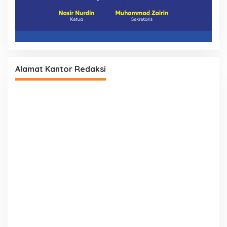
Alamat Kantor Redaksi