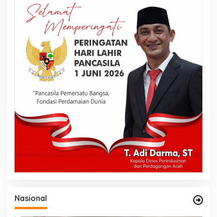
Nasional