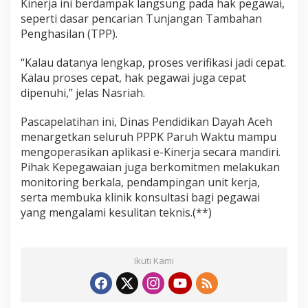
Kinerja ini berdampak langsung pada hak pegawai,
seperti dasar pencarian Tunjangan Tambahan
Penghasilan (TPP).
“Kalau datanya lengkap, proses verifikasi jadi cepat.
Kalau proses cepat, hak pegawai juga cepat
dipenuhi,” jelas Nasriah.
Pascapelatihan ini, Dinas Pendidikan Dayah Aceh
menargetkan seluruh PPPK Paruh Waktu mampu
mengoperasikan aplikasi e-Kinerja secara mandiri.
Pihak Kepegawaian juga berkomitmen melakukan
monitoring berkala, pendampingan unit kerja,
serta membuka klinik konsultasi bagi pegawai
yang mengalami kesulitan teknis.(**)
Ikuti Kami