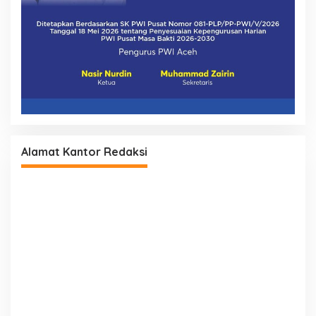
Alamat Kantor Redaksi