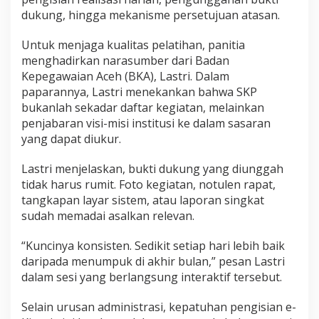
dukung, hingga mekanisme persetujuan atasan.
Untuk menjaga kualitas pelatihan, panitia
menghadirkan narasumber dari Badan
Kepegawaian Aceh (BKA), Lastri. Dalam
paparannya, Lastri menekankan bahwa SKP
bukanlah sekadar daftar kegiatan, melainkan
penjabaran visi-misi institusi ke dalam sasaran
yang dapat diukur.
Lastri menjelaskan, bukti dukung yang diunggah
tidak harus rumit. Foto kegiatan, notulen rapat,
tangkapan layar sistem, atau laporan singkat
sudah memadai asalkan relevan.
“Kuncinya konsisten. Sedikit setiap hari lebih baik
daripada menumpuk di akhir bulan,” pesan Lastri
dalam sesi yang berlangsung interaktif tersebut.
Selain urusan administrasi, kepatuhan pengisian e-