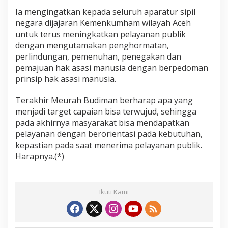
Ia mengingatkan kepada seluruh aparatur sipil
negara dijajaran Kemenkumham wilayah Aceh
untuk terus meningkatkan pelayanan publik
dengan mengutamakan penghormatan,
perlindungan, pemenuhan, penegakan dan
pemajuan hak asasi manusia dengan berpedoman
prinsip hak asasi manusia.
Terakhir Meurah Budiman berharap apa yang
menjadi target capaian bisa terwujud, sehingga
pada akhirnya masyarakat bisa mendapatkan
pelayanan dengan berorientasi pada kebutuhan,
kepastian pada saat menerima pelayanan publik.
Harapnya.(*)
Ikuti Kami