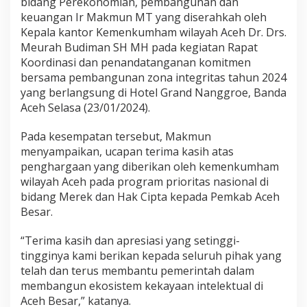
bidang Perekonomian, pembangunan dan
keuangan Ir Makmun MT yang diserahkah oleh
Kepala kantor Kemenkumham wilayah Aceh Dr. Drs.
Meurah Budiman SH MH pada kegiatan Rapat
Koordinasi dan penandatanganan komitmen
bersama pembangunan zona integritas tahun 2024
yang berlangsung di Hotel Grand Nanggroe, Banda
Aceh Selasa (23/01/2024).
Pada kesempatan tersebut, Makmun
menyampaikan, ucapan terima kasih atas
penghargaan yang diberikan oleh kemenkumham
wilayah Aceh pada program prioritas nasional di
bidang Merek dan Hak Cipta kepada Pemkab Aceh
Besar.
“Terima kasih dan apresiasi yang setinggi-
tingginya kami berikan kepada seluruh pihak yang
telah dan terus membantu pemerintah dalam
membangun ekosistem kekayaan intelektual di
Aceh Besar,” katanya.