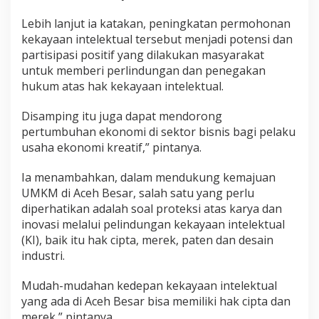
Lebih lanjut ia katakan, peningkatan permohonan
kekayaan intelektual tersebut menjadi potensi dan
partisipasi positif yang dilakukan masyarakat
untuk memberi perlindungan dan penegakan
hukum atas hak kekayaan intelektual.
Disamping itu juga dapat mendorong
pertumbuhan ekonomi di sektor bisnis bagi pelaku
usaha ekonomi kreatif,” pintanya.
Ia menambahkan, dalam mendukung kemajuan
UMKM di Aceh Besar, salah satu yang perlu
diperhatikan adalah soal proteksi atas karya dan
inovasi melalui pelindungan kekayaan intelektual
(KI), baik itu hak cipta, merek, paten dan desain
industri.
Mudah-mudahan kedepan kekayaan intelektual
yang ada di Aceh Besar bisa memiliki hak cipta dan
merek,” pintanya.