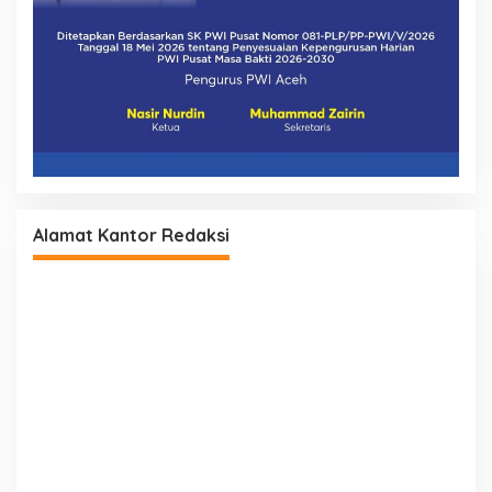
Alamat Kantor Redaksi