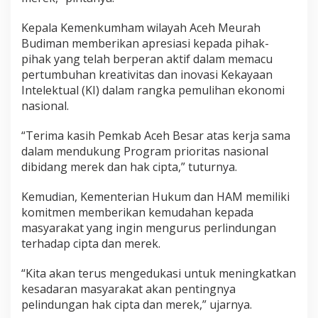
Kepala Kemenkumham wilayah Aceh Meurah
Budiman memberikan apresiasi kepada pihak-
pihak yang telah berperan aktif dalam memacu
pertumbuhan kreativitas dan inovasi Kekayaan
Intelektual (KI) dalam rangka pemulihan ekonomi
nasional.
“Terima kasih Pemkab Aceh Besar atas kerja sama
dalam mendukung Program prioritas nasional
dibidang merek dan hak cipta,” tuturnya.
Kemudian, Kementerian Hukum dan HAM memiliki
komitmen memberikan kemudahan kepada
masyarakat yang ingin mengurus perlindungan
terhadap cipta dan merek.
“Kita akan terus mengedukasi untuk meningkatkan
kesadaran masyarakat akan pentingnya
pelindungan hak cipta dan merek,” ujarnya.