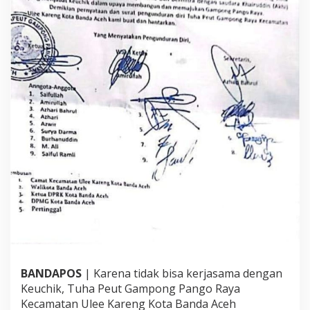
BANDAPOS
| Karena tidak bisa kerjasama dengan
Keuchik, Tuha Peut Gampong Pango Raya
Kecamatan Ulee Kareng Kota Banda Aceh