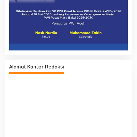
Alamat Kantor Redaksi