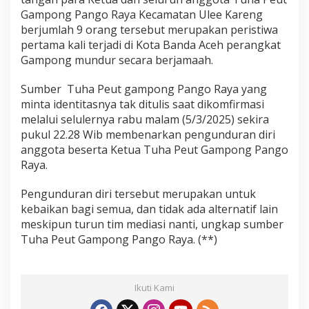
Gampong Pango Raya Kecamatan Ulee Kareng
berjumlah 9 orang tersebut merupakan peristiwa
pertama kali terjadi di Kota Banda Aceh perangkat
Gampong mundur secara berjamaah.
Sumber Tuha Peut gampong Pango Raya yang
minta identitasnya tak ditulis saat dikomfirmasi
melalui selulernya rabu malam (5/3/2025) sekira
pukul 22.28 Wib membenarkan pengunduran diri
anggota beserta Ketua Tuha Peut Gampong Pango
Raya.
Pengunduran diri tersebut merupakan untuk
kebaikan bagi semua, dan tidak ada alternatif lain
meskipun turun tim mediasi nanti, ungkap sumber
Tuha Peut Gampong Pango Raya. (**)
Ikuti Kami