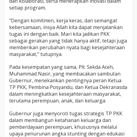
dan kolaborasi, serta menerapkan inovasi dalam
setiap program.
“Dengan komitmen, kerja keras, dan semangat
kebersamaan, insya Allah kita dapat menjalankan
tugas ini dengan baik. Mari kita jadikan PKK
sebagai gerakan yang tidak hanya aktif, tetapi juga
memberikan perubahan nyata bagi kesejahteraan
masyarakat,” tutupnya.
Pada kesempatan yang sama, Plt. Sekda Aceh,
Muhammad Nasir, yang membacakan sambutan
Gubernur, menekankan pentingnya peran Ketua
TP PKK, Pembina Posyandu, dan Ketua Dekranasda
dalam meningkatkan kesejahteraan masyarakat,
terutama perempuan, anak, dan keluarga.
Gubernur juga menyoroti tugas strategis TP PKK
dalam membangun ketahanan keluarga dan
pemberdayaan perempuan, khususnya melalui
upaya penurunan angka stunting dengan edukasi