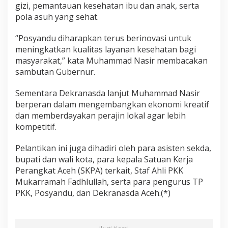
gizi, pemantauan kesehatan ibu dan anak, serta
pola asuh yang sehat.
“Posyandu diharapkan terus berinovasi untuk
meningkatkan kualitas layanan kesehatan bagi
masyarakat,” kata Muhammad Nasir membacakan
sambutan Gubernur.
Sementara Dekranasda lanjut Muhammad Nasir
berperan dalam mengembangkan ekonomi kreatif
dan memberdayakan perajin lokal agar lebih
kompetitif.
Pelantikan ini juga dihadiri oleh para asisten sekda,
bupati dan wali kota, para kepala Satuan Kerja
Perangkat Aceh (SKPA) terkait, Staf Ahli PKK
Mukarramah Fadhlullah, serta para pengurus TP
PKK, Posyandu, dan Dekranasda Aceh.(*)