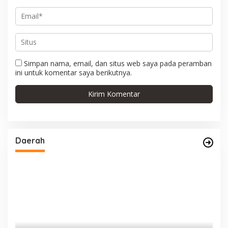
Simpan nama, email, dan situs web saya pada peramban
ini untuk komentar saya berikutnya.
Daerah