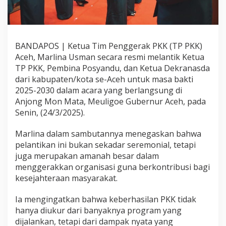
BANDAPOS | Ketua Tim Penggerak PKK (TP PKK)
Aceh, Marlina Usman secara resmi melantik Ketua
TP PKK, Pembina Posyandu, dan Ketua Dekranasda
dari kabupaten/kota se-Aceh untuk masa bakti
2025-2030 dalam acara yang berlangsung di
Anjong Mon Mata, Meuligoe Gubernur Aceh, pada
Senin, (24/3/2025).
Marlina dalam sambutannya menegaskan bahwa
pelantikan ini bukan sekadar seremonial, tetapi
juga merupakan amanah besar dalam
menggerakkan organisasi guna berkontribusi bagi
kesejahteraan masyarakat.
Ia mengingatkan bahwa keberhasilan PKK tidak
hanya diukur dari banyaknya program yang
dijalankan, tetapi dari dampak nyata yang