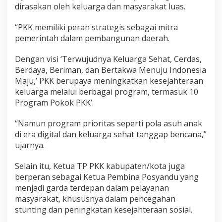
dirasakan oleh keluarga dan masyarakat luas.
“PKK memiliki peran strategis sebagai mitra
pemerintah dalam pembangunan daerah.
Dengan visi ‘Terwujudnya Keluarga Sehat, Cerdas,
Berdaya, Beriman, dan Bertakwa Menuju Indonesia
Maju,’ PKK berupaya meningkatkan kesejahteraan
keluarga melalui berbagai program, termasuk 10
Program Pokok PKK’.
“Namun program prioritas seperti pola asuh anak
di era digital dan keluarga sehat tanggap bencana,”
ujarnya.
Selain itu, Ketua TP PKK kabupaten/kota juga
berperan sebagai Ketua Pembina Posyandu yang
menjadi garda terdepan dalam pelayanan
masyarakat, khususnya dalam pencegahan
stunting dan peningkatan kesejahteraan sosial.