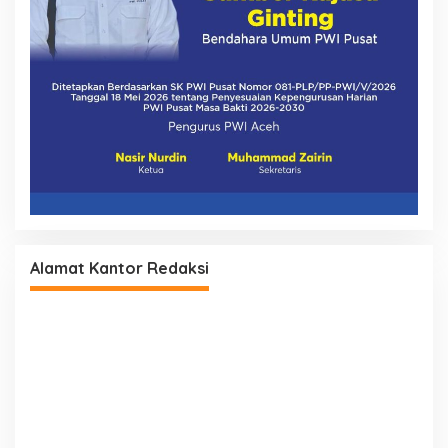
Alamat Kantor Redaksi