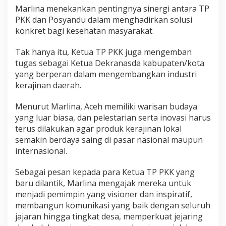
Marlina menekankan pentingnya sinergi antara TP
PKK dan Posyandu dalam menghadirkan solusi
konkret bagi kesehatan masyarakat.
Tak hanya itu, Ketua TP PKK juga mengemban
tugas sebagai Ketua Dekranasda kabupaten/kota
yang berperan dalam mengembangkan industri
kerajinan daerah.
Menurut Marlina, Aceh memiliki warisan budaya
yang luar biasa, dan pelestarian serta inovasi harus
terus dilakukan agar produk kerajinan lokal
semakin berdaya saing di pasar nasional maupun
internasional.
Sebagai pesan kepada para Ketua TP PKK yang
baru dilantik, Marlina mengajak mereka untuk
menjadi pemimpin yang visioner dan inspiratif,
membangun komunikasi yang baik dengan seluruh
jajaran hingga tingkat desa, memperkuat jejaring