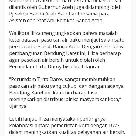
Kunjungan Walikota di hari pertama bekerja usai
dilantik oleh Gubernur Aceh juga didampingi oleh
Pj Sekda Banda Aceh Bachtiar bersama para
Asisten dan Staf Ahli Pemkot Banda Aceh.
Walikota Illiza mengungkapkan bahwa masalah
keterbatasan pasokan air baku menjadi salah satu
persoalan besar di Banda Aceh. Dengan selesainya
pembangunan Bendung Karet ini, Illiza berharap
agar pasokan air bersih untuk diolah oleh
Perumdam Tirta Daroy bisa lebih lancar.
“Perumdam Tirta Daroy sangat membutuhkan
pasokan air baku yang cukup, dan dengan adanya
Bendung Karet ini, kami berharap bisa
meningkatkan distribusi air ke masyarakat kota,”
ujarnya.
Lebih lanjut, Illiza menyatakan pentingnya
kolaborasi antara pemerintah kota dengan BWS
dalam meningkatkan kualitas pelayanan air bersih.