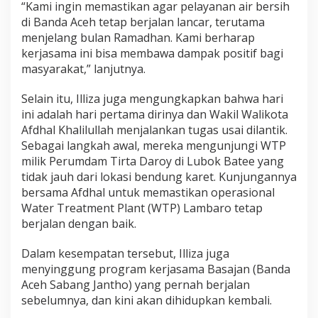
“Kami ingin memastikan agar pelayanan air bersih
di Banda Aceh tetap berjalan lancar, terutama
menjelang bulan Ramadhan. Kami berharap
kerjasama ini bisa membawa dampak positif bagi
masyarakat,” lanjutnya.
Selain itu, Illiza juga mengungkapkan bahwa hari
ini adalah hari pertama dirinya dan Wakil Walikota
Afdhal Khalilullah menjalankan tugas usai dilantik.
Sebagai langkah awal, mereka mengunjungi WTP
milik Perumdam Tirta Daroy di Lubok Batee yang
tidak jauh dari lokasi bendung karet. Kunjungannya
bersama Afdhal untuk memastikan operasional
Water Treatment Plant (WTP) Lambaro tetap
berjalan dengan baik.
Dalam kesempatan tersebut, Illiza juga
menyinggung program kerjasama Basajan (Banda
Aceh Sabang Jantho) yang pernah berjalan
sebelumnya, dan kini akan dihidupkan kembali.