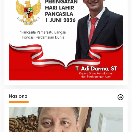
Nasional