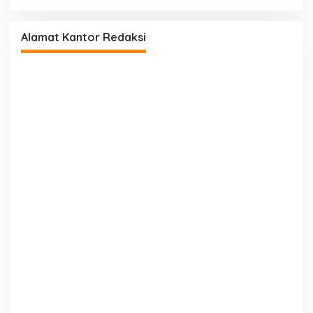
Alamat Kantor Redaksi