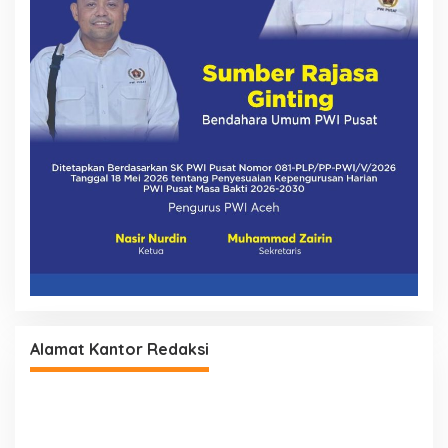
Alamat Kantor Redaksi