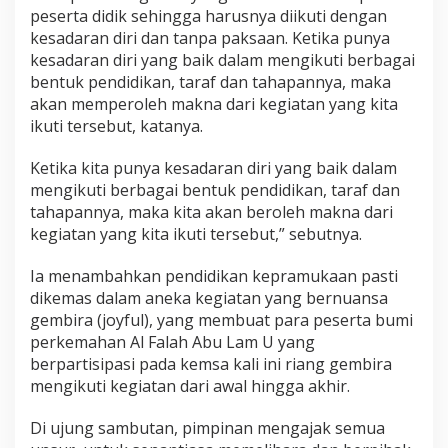
peserta didik sehingga harusnya diikuti dengan
kesadaran diri dan tanpa paksaan. Ketika punya
kesadaran diri yang baik dalam mengikuti berbagai
bentuk pendidikan, taraf dan tahapannya, maka
akan memperoleh makna dari kegiatan yang kita
ikuti tersebut, katanya.
Ketika kita punya kesadaran diri yang baik dalam
mengikuti berbagai bentuk pendidikan, taraf dan
tahapannya, maka kita akan beroleh makna dari
kegiatan yang kita ikuti tersebut,” sebutnya.
Ia menambahkan pendidikan kepramukaan pasti
dikemas dalam aneka kegiatan yang bernuansa
gembira (joyful), yang membuat para peserta bumi
perkemahan Al Falah Abu Lam U yang
berpartisipasi pada kemsa kali ini riang gembira
mengikuti kegiatan dari awal hingga akhir.
Di ujung sambutan, pimpinan mengajak semua