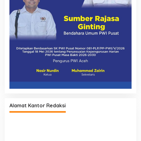
Alamat Kantor Redaksi