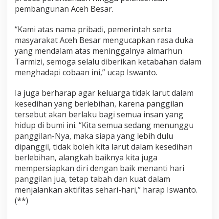
pembangunan Aceh Besar.
“Kami atas nama pribadi, pemerintah serta
masyarakat Aceh Besar mengucapkan rasa duka
yang mendalam atas meninggalnya almarhun
Tarmizi, semoga selalu diberikan ketabahan dalam
menghadapi cobaan ini,” ucap Iswanto.
Ia juga berharap agar keluarga tidak larut dalam
kesedihan yang berlebihan, karena panggilan
tersebut akan berlaku bagi semua insan yang
hidup di bumi ini. “Kita semua sedang menunggu
panggilan-Nya, maka siapa yang lebih dulu
dipanggil, tidak boleh kita larut dalam kesedihan
berlebihan, alangkah baiknya kita juga
mempersiapkan diri dengan baik menanti hari
panggilan jua, tetap tabah dan kuat dalam
menjalankan aktifitas sehari-hari,” harap Iswanto.
(**)