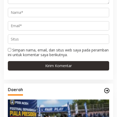
Simpan nama, email, dan situs web saya pada peramban
ini untuk komentar saya berikutnya.
Daerah