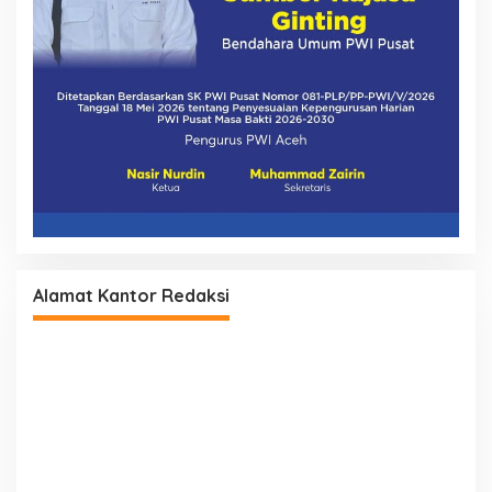
Alamat Kantor Redaksi