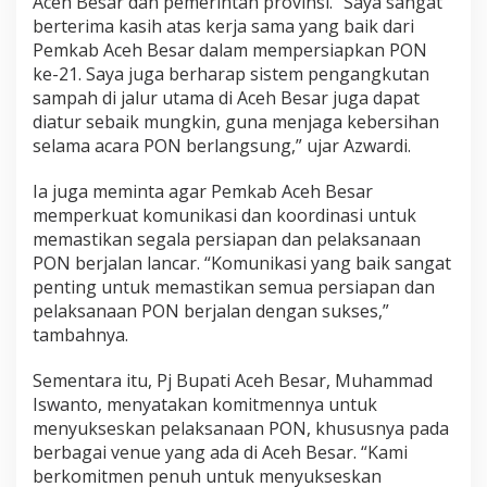
Aceh Besar dan pemerintah provinsi. “Saya sangat
berterima kasih atas kerja sama yang baik dari
Pemkab Aceh Besar dalam mempersiapkan PON
ke-21. Saya juga berharap sistem pengangkutan
sampah di jalur utama di Aceh Besar juga dapat
diatur sebaik mungkin, guna menjaga kebersihan
selama acara PON berlangsung,” ujar Azwardi.
Ia juga meminta agar Pemkab Aceh Besar
memperkuat komunikasi dan koordinasi untuk
memastikan segala persiapan dan pelaksanaan
PON berjalan lancar. “Komunikasi yang baik sangat
penting untuk memastikan semua persiapan dan
pelaksanaan PON berjalan dengan sukses,”
tambahnya.
Sementara itu, Pj Bupati Aceh Besar, Muhammad
Iswanto, menyatakan komitmennya untuk
menyukseskan pelaksanaan PON, khususnya pada
berbagai venue yang ada di Aceh Besar. “Kami
berkomitmen penuh untuk menyukseskan