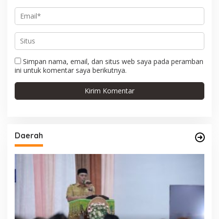
Simpan nama, email, dan situs web saya pada peramban
ini untuk komentar saya berikutnya.
Daerah