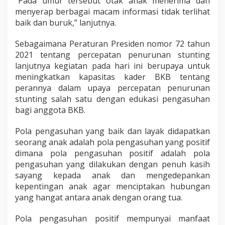
“Pada umur tersebut otak anak menerima dan
menyerap berbagai macam informasi tidak terlihat
baik dan buruk,” lanjutnya.
Sebagaimana Peraturan Presiden nomor 72 tahun
2021 tentang percepatan penurunan stunting
lanjutnya kegiatan pada hari ini berupaya untuk
meningkatkan kapasitas kader BKB tentang
perannya dalam upaya percepatan penurunan
stunting salah satu dengan edukasi pengasuhan
bagi anggota BKB.
Pola pengasuhan yang baik dan layak didapatkan
seorang anak adalah pola pengasuhan yang positif
dimana pola pengasuhan positif adalah pola
pengasuhan yang dilakukan dengan penuh kasih
sayang kepada anak dan mengedepankan
kepentingan anak agar menciptakan hubungan
yang hangat antara anak dengan orang tua.
Pola pengasuhan positif mempunyai manfaat