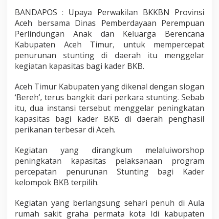
BANDAPOS : Upaya Perwakilan BKKBN Provinsi
Aceh bersama Dinas Pemberdayaan Perempuan
Perlindungan Anak dan Keluarga Berencana
Kabupaten Aceh Timur, untuk mempercepat
penurunan stunting di daerah itu menggelar
kegiatan kapasitas bagi kader BKB.
Aceh Timur Kabupaten yang dikenal dengan slogan
‘Bereh’, terus bangkit dari perkara stunting. Sebab
itu, dua instansi tersebut menggelar peningkatan
kapasitas bagi kader BKB di daerah penghasil
perikanan terbesar di Aceh.
Kegiatan yang dirangkum melaluiworshop
peningkatan kapasitas pelaksanaan program
percepatan penurunan Stunting bagi Kader
kelompok BKB terpilih.
Kegiatan yang berlangsung sehari penuh di Aula
rumah sakit graha permata kota Idi kabupaten