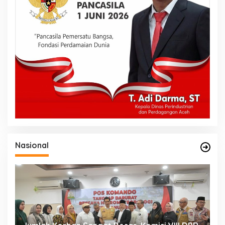
Nasional