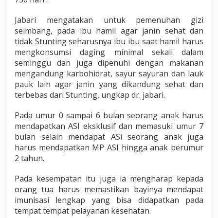
Jabari mengatakan untuk pemenuhan gizi
seimbang, pada ibu hamil agar janin sehat dan
tidak Stunting seharusnya ibu ibu saat hamil harus
mengkonsumsi daging minimal sekali dalam
seminggu dan juga dipenuhi dengan makanan
mengandung karbohidrat, sayur sayuran dan lauk
pauk lain agar janin yang dikandung sehat dan
terbebas dari Stunting, ungkap dr. jabari.
Pada umur 0 sampai 6 bulan seorang anak harus
mendapatkan ASI eksklusif dan memasuki umur 7
bulan selain mendapat ASi seorang anak juga
harus mendapatkan MP ASI hingga anak berumur
2 tahun.
Pada kesempatan itu juga ia mengharap kepada
orang tua harus memastikan bayinya mendapat
imunisasi lengkap yang bisa didapatkan pada
tempat tempat pelayanan kesehatan.