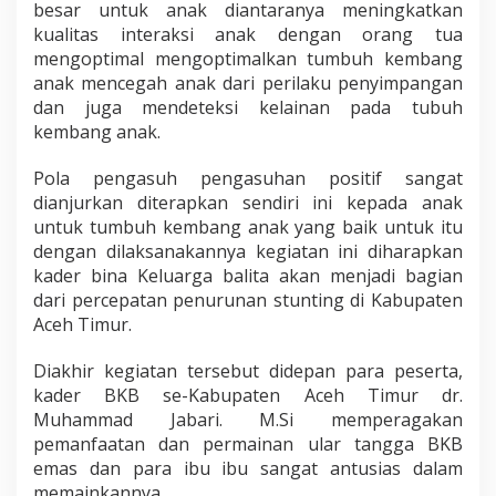
besar untuk anak diantaranya meningkatkan
kualitas interaksi anak dengan orang tua
mengoptimal mengoptimalkan tumbuh kembang
anak mencegah anak dari perilaku penyimpangan
dan juga mendeteksi kelainan pada tubuh
kembang anak.
Pola pengasuh pengasuhan positif sangat
dianjurkan diterapkan sendiri ini kepada anak
untuk tumbuh kembang anak yang baik untuk itu
dengan dilaksanakannya kegiatan ini diharapkan
kader bina Keluarga balita akan menjadi bagian
dari percepatan penurunan stunting di Kabupaten
Aceh Timur.
Diakhir kegiatan tersebut didepan para peserta,
kader BKB se-Kabupaten Aceh Timur dr.
Muhammad Jabari. M.Si memperagakan
pemanfaatan dan permainan ular tangga BKB
emas dan para ibu ibu sangat antusias dalam
memainkannya.