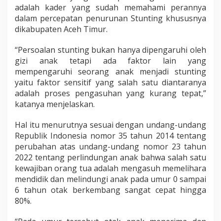
adalah kader yang sudah memahami perannya
dalam percepatan penurunan Stunting khususnya
dikabupaten Aceh Timur.
“Persoalan stunting bukan hanya dipengaruhi oleh
gizi anak tetapi ada faktor lain yang
mempengaruhi seorang anak menjadi stunting
yaitu faktor sensitif yang salah satu diantaranya
adalah proses pengasuhan yang kurang tepat,”
katanya menjelaskan.
Hal itu menurutnya sesuai dengan undang-undang
Republik Indonesia nomor 35 tahun 2014 tentang
perubahan atas undang-undang nomor 23 tahun
2022 tentang perlindungan anak bahwa salah satu
kewajiban orang tua adalah mengasuh memelihara
mendidik dan melindungi anak pada umur 0 sampai
6 tahun otak berkembang sangat cepat hingga
80%.