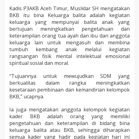
Kadis P3AKB Aceh Timur, Muslidar SH mengatakan
BKB itu bina Keluarga balita adalah kegiatan
keluarga yang mempunyai balita anak yang
bertujuan meningkatkan pengetahuan dan
keterampilan orang tua ayah dan ibu dan anggota
keluarga lain untuk mengasuh dan membina
tumbuh kembang anak melalui kegiatan
rangsangan fisik mental intelektual emosional
spiritual sosial dan moral.
“Tujuannya untuk mewujudkan SDM yang
berkualitas dalam rangka meningkatkan
kesetaraan pembinaan dan kemandirian kelompok
BKB,” ucapnya.
Ia juga mengatakan anggota kelompok kegiatan
kader BKB adalah orang yang memiliki
pengetahuan dan keterampilan di bidang bina
keluarga balita atau BKB, sehingga diharapkan
semua kader yang hadir pada kegiatan hari ini