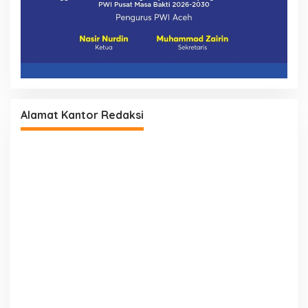
Alamat Kantor Redaksi