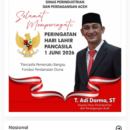
Nasional