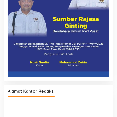
Alamat Kantor Redaksi