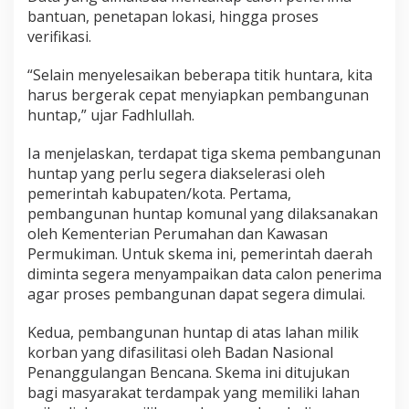
bantuan, penetapan lokasi, hingga proses
verifikasi.
“Selain menyelesaikan beberapa titik huntara, kita
harus bergerak cepat menyiapkan pembangunan
huntap,” ujar Fadhlullah.
Ia menjelaskan, terdapat tiga skema pembangunan
huntap yang perlu segera diakselerasi oleh
pemerintah kabupaten/kota. Pertama,
pembangunan huntap komunal yang dilaksanakan
oleh Kementerian Perumahan dan Kawasan
Permukiman. Untuk skema ini, pemerintah daerah
diminta segera menyampaikan data calon penerima
agar proses pembangunan dapat segera dimulai.
Kedua, pembangunan huntap di atas lahan milik
korban yang difasilitasi oleh Badan Nasional
Penanggulangan Bencana. Skema ini ditujukan
bagi masyarakat terdampak yang memiliki lahan