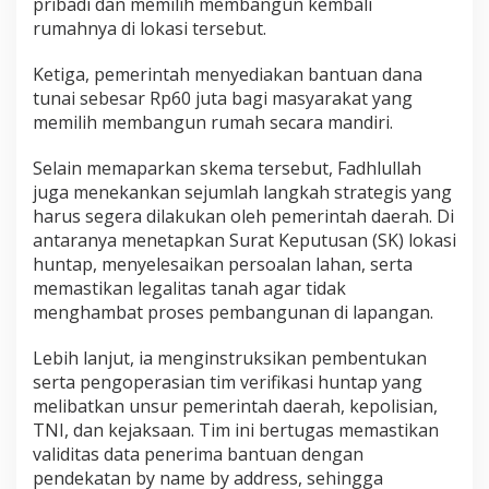
pribadi dan memilih membangun kembali
rumahnya di lokasi tersebut.
Ketiga, pemerintah menyediakan bantuan dana
tunai sebesar Rp60 juta bagi masyarakat yang
memilih membangun rumah secara mandiri.
Selain memaparkan skema tersebut, Fadhlullah
juga menekankan sejumlah langkah strategis yang
harus segera dilakukan oleh pemerintah daerah. Di
antaranya menetapkan Surat Keputusan (SK) lokasi
huntap, menyelesaikan persoalan lahan, serta
memastikan legalitas tanah agar tidak
menghambat proses pembangunan di lapangan.
Lebih lanjut, ia menginstruksikan pembentukan
serta pengoperasian tim verifikasi huntap yang
melibatkan unsur pemerintah daerah, kepolisian,
TNI, dan kejaksaan. Tim ini bertugas memastikan
validitas data penerima bantuan dengan
pendekatan by name by address, sehingga