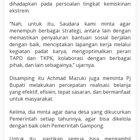
dihadapkan pada persoalan tingkat kemiskinan
ekstrem.
“Nah, untuk itu, Saudara kami minta agar
menempuh berbagai strategi, antara lain dengan
memastikan penyaluran bantuan sosial berjalan
dengan baik, menciptakan lapangan kerja melalui
kegiatan padat karya, mengoptimalkan peran
TAPD dan TKPK, kolaborasi dengan berbagai
pihak, dan lain sebagainya,” ujarnya.
Disamping itu Achmad Mazuki juga meminta Pj
Bupati melakukan percepatan realisasi belanja
yang efektif, efisien, tepat sasaran, dan bermanfaat
untuk masyarakat.
Kelima, dia minta agar dana desa yang dikucurkan
Pemerintah setiap tahunnya, agar bisa dikelola
dengan baik oleh Pemerintah Gampong.
Untuk itu, pastikan semua bisa mengambil