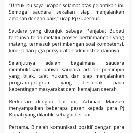
“Untuk itu saya ucapan selamat atas pelantikan ini.
Semoga saudara sekalian siap menjalankan
amanah dengan baik,” ucap Pj Gubernur.
Saudara yang ditunjuk sebagai Penjabat Bupati
tentunya telah melalui proses pertimbangan yang
matang, termasuk pertimbangan soal kompetensi,
kinerja dan juga persyaratan administrasi lainnya.
Selanjutnya adalah bagaimana saudara
membuktikan bahwa saudara adalah pemimpin
yang bijak, ta’at hukum, dan siap menjalankan
program-program yang berpihak pada
kepentingan masyarakat demi kemajuan daerah.
Berkaitan dengan hal ini, Achmad Marzuki
menyampaikan beberapa pesan kepada para Pj
Bupati yang dilantik, sebagai berikut:
Pertama, Binalah komunikasi positif dengan para