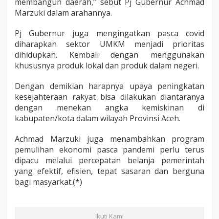
membangun daerah,” sebut Pj Gubernur Achmad
Marzuki dalam arahannya.
Pj Gubernur juga mengingatkan pasca covid
diharapkan sektor UMKM menjadi prioritas
dihidupkan. Kembali dengan menggunakan
khususnya produk lokal dan produk dalam negeri.
Dengan demikian harapnya upaya peningkatan
kesejahteraan rakyat bisa dilakukan diantaranya
dengan menekan angka kemiskinan di
kabupaten/kota dalam wilayah Provinsi Aceh.
Achmad Marzuki juga menambahkan program
pemulihan ekonomi pasca pandemi perlu terus
dipacu melalui percepatan belanja pemerintah
yang efektif, efisien, tepat sasaran dan berguna
bagi masyarkat.(*)
Ikuti Kami