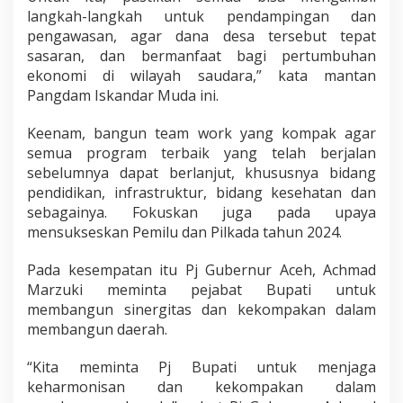
langkah-langkah untuk pendampingan dan
pengawasan, agar dana desa tersebut tepat
sasaran, dan bermanfaat bagi pertumbuhan
ekonomi di wilayah saudara,” kata mantan
Pangdam Iskandar Muda ini.
Keenam, bangun team work yang kompak agar
semua program terbaik yang telah berjalan
sebelumnya dapat berlanjut, khususnya bidang
pendidikan, infrastruktur, bidang kesehatan dan
sebagainya. Fokuskan juga pada upaya
mensukseskan Pemilu dan Pilkada tahun 2024.
Pada kesempatan itu Pj Gubernur Aceh, Achmad
Marzuki meminta pejabat Bupati untuk
membangun sinergitas dan kekompakan dalam
membangun daerah.
“Kita meminta Pj Bupati untuk menjaga
keharmonisan dan kekompakan dalam