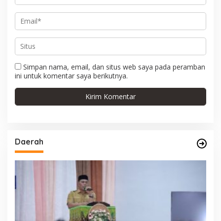
Simpan nama, email, dan situs web saya pada peramban
ini untuk komentar saya berikutnya.
Daerah