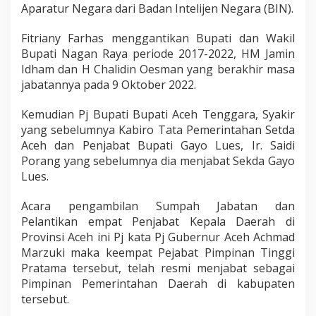
Aparatur Negara dari Badan Intelijen Negara (BIN).
Fitriany Farhas menggantikan Bupati dan Wakil
Bupati Nagan Raya periode 2017-2022, HM Jamin
Idham dan H Chalidin Oesman yang berakhir masa
jabatannya pada 9 Oktober 2022.
Kemudian Pj Bupati Bupati Aceh Tenggara, Syakir
yang sebelumnya Kabiro Tata Pemerintahan Setda
Aceh dan Penjabat Bupati Gayo Lues, Ir. Saidi
Porang yang sebelumnya dia menjabat Sekda Gayo
Lues.
Acara pengambilan Sumpah Jabatan dan
Pelantikan empat Penjabat Kepala Daerah di
Provinsi Aceh ini Pj kata Pj Gubernur Aceh Achmad
Marzuki maka keempat Pejabat Pimpinan Tinggi
Pratama tersebut, telah resmi menjabat sebagai
Pimpinan Pemerintahan Daerah di kabupaten
tersebut.