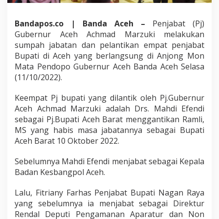
Bandapos.co | Banda Aceh –
Penjabat (Pj)
Gubernur Aceh Achmad Marzuki melakukan
sumpah jabatan dan pelantikan empat penjabat
Bupati di Aceh yang berlangsung di Anjong Mon
Mata Pendopo Gubernur Aceh Banda Aceh Selasa
(11/10/2022).
Keempat Pj bupati yang dilantik oleh Pj.Gubernur
Aceh Achmad Marzuki adalah Drs. Mahdi Efendi
sebagai Pj.Bupati Aceh Barat menggantikan Ramli,
MS yang habis masa jabatannya sebagai Bupati
Aceh Barat 10 Oktober 2022.
Sebelumnya Mahdi Efendi menjabat sebagai Kepala
Badan Kesbangpol Aceh.
Lalu, Fitriany Farhas Penjabat Bupati Nagan Raya
yang sebelumnya ia menjabat sebagai Direktur
Rendal Deputi Pengamanan Aparatur dan Non