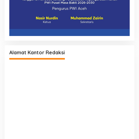
Alamat Kantor Redaksi