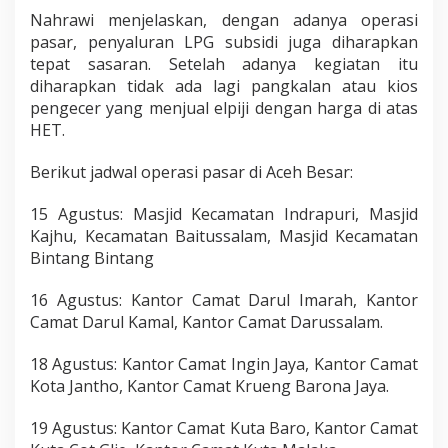
Nahrawi menjelaskan, dengan adanya operasi
pasar, penyaluran LPG subsidi juga diharapkan
tepat sasaran. Setelah adanya kegiatan itu
diharapkan tidak ada lagi pangkalan atau kios
pengecer yang menjual elpiji dengan harga di atas
HET.
Berikut jadwal operasi pasar di Aceh Besar:
15 Agustus: Masjid Kecamatan Indrapuri, Masjid
Kajhu, Kecamatan Baitussalam, Masjid Kecamatan
Bintang Bintang
16 Agustus: Kantor Camat Darul Imarah, Kantor
Camat Darul Kamal, Kantor Camat Darussalam.
18 Agustus: Kantor Camat Ingin Jaya, Kantor Camat
Kota Jantho, Kantor Camat Krueng Barona Jaya.
19 Agustus: Kantor Camat Kuta Baro, Kantor Camat