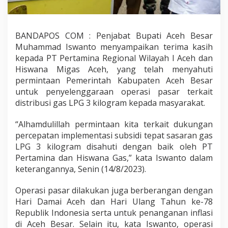
BANDAPOS COM : Penjabat Bupati Aceh Besar
Muhammad Iswanto menyampaikan terima kasih
kepada PT Pertamina Regional Wilayah I Aceh dan
Hiswana Migas Aceh, yang telah menyahuti
permintaan Pemerintah Kabupaten Aceh Besar
untuk penyelenggaraan operasi pasar terkait
distribusi gas LPG 3 kilogram kepada masyarakat.
“Alhamdulillah permintaan kita terkait dukungan
percepatan implementasi subsidi tepat sasaran gas
LPG 3 kilogram disahuti dengan baik oleh PT
Pertamina dan Hiswana Gas,” kata Iswanto dalam
keterangannya, Senin (14/8/2023).
Operasi pasar dilakukan juga berberangan dengan
Hari Damai Aceh dan Hari Ulang Tahun ke-78
Republik Indonesia serta untuk penanganan inflasi
di Aceh Besar. Selain itu, kata Iswanto, operasi