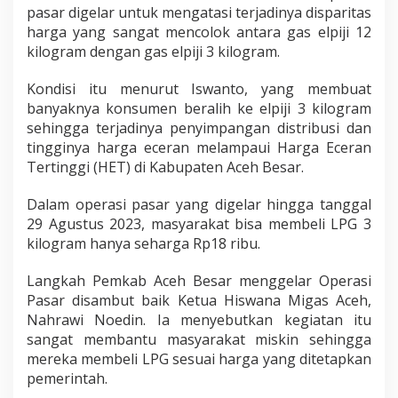
pasar digelar untuk mengatasi terjadinya disparitas
harga yang sangat mencolok antara gas elpiji 12
kilogram dengan gas elpiji 3 kilogram.
Kondisi itu menurut Iswanto, yang membuat
banyaknya konsumen beralih ke elpiji 3 kilogram
sehingga terjadinya penyimpangan distribusi dan
tingginya harga eceran melampaui Harga Eceran
Tertinggi (HET) di Kabupaten Aceh Besar.
Dalam operasi pasar yang digelar hingga tanggal
29 Agustus 2023, masyarakat bisa membeli LPG 3
kilogram hanya seharga Rp18 ribu.
Langkah Pemkab Aceh Besar menggelar Operasi
Pasar disambut baik Ketua Hiswana Migas Aceh,
Nahrawi Noedin. Ia menyebutkan kegiatan itu
sangat membantu masyarakat miskin sehingga
mereka membeli LPG sesuai harga yang ditetapkan
pemerintah.