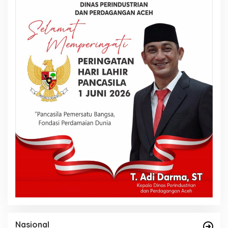
Nasional