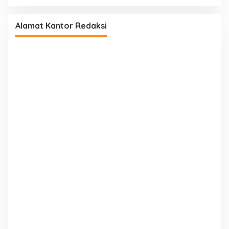
Alamat Kantor Redaksi