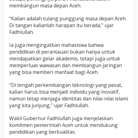
membangun masa depan Aceh.
“Kalian adalah tulang punggung masa depan Aceh.
Di tangan kalianlah harapan itu berada,” ujar
Fadhlullah.
Ia juga mengingatkan mahasiswa bahwa
pendidikan di perantauan bukan hanya untuk
mendapatkan gelar akademis, tetapi juga untuk
memperluas wawasan dan membangun jaringan
yang bisa memberi manfaat bagi Aceh.
“Di tengah perkembangan teknologi yang pesat,
kalian harus bisa menjadi individu yang inovatif,
namun tetap menjaga identitas dan nilai-nilai islami
yang kita junjung,” ujar Fadhlullah.
Wakil Gubernur Fadhlullah juga menjelaskan
komitmen pemerintah Aceh untuk mendukung
pendidikan yang berkualitas.