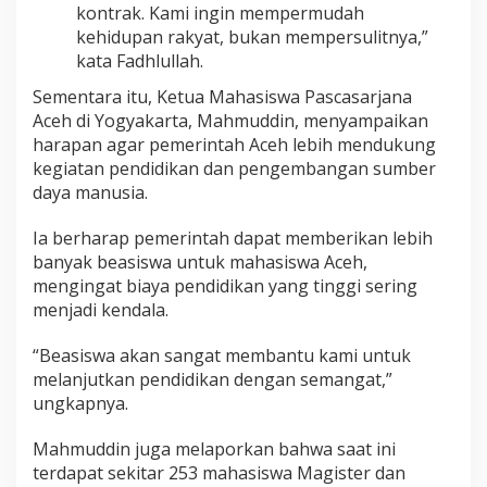
kontrak. Kami ingin mempermudah
kehidupan rakyat, bukan mempersulitnya,”
kata Fadhlullah.
Sementara itu, Ketua Mahasiswa Pascasarjana
Aceh di Yogyakarta, Mahmuddin, menyampaikan
harapan agar pemerintah Aceh lebih mendukung
kegiatan pendidikan dan pengembangan sumber
daya manusia.
Ia berharap pemerintah dapat memberikan lebih
banyak beasiswa untuk mahasiswa Aceh,
mengingat biaya pendidikan yang tinggi sering
menjadi kendala.
“Beasiswa akan sangat membantu kami untuk
melanjutkan pendidikan dengan semangat,”
ungkapnya.
Mahmuddin juga melaporkan bahwa saat ini
terdapat sekitar 253 mahasiswa Magister dan