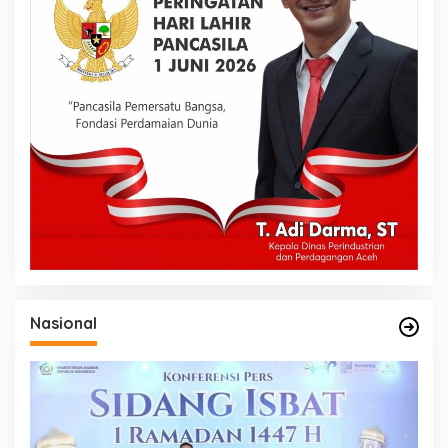
Nasional