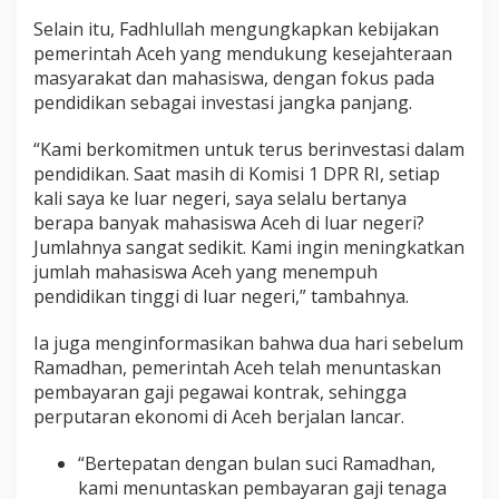
Selain itu, Fadhlullah mengungkapkan kebijakan
pemerintah Aceh yang mendukung kesejahteraan
masyarakat dan mahasiswa, dengan fokus pada
pendidikan sebagai investasi jangka panjang.
“Kami berkomitmen untuk terus berinvestasi dalam
pendidikan. Saat masih di Komisi 1 DPR RI, setiap
kali saya ke luar negeri, saya selalu bertanya
berapa banyak mahasiswa Aceh di luar negeri?
Jumlahnya sangat sedikit. Kami ingin meningkatkan
jumlah mahasiswa Aceh yang menempuh
pendidikan tinggi di luar negeri,” tambahnya.
Ia juga menginformasikan bahwa dua hari sebelum
Ramadhan, pemerintah Aceh telah menuntaskan
pembayaran gaji pegawai kontrak, sehingga
perputaran ekonomi di Aceh berjalan lancar.
“Bertepatan dengan bulan suci Ramadhan,
kami menuntaskan pembayaran gaji tenaga