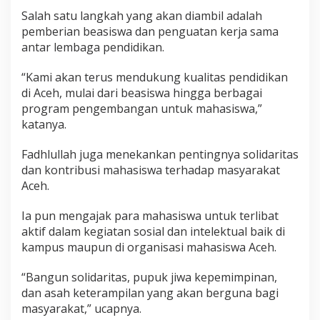
Salah satu langkah yang akan diambil adalah
pemberian beasiswa dan penguatan kerja sama
antar lembaga pendidikan.
“Kami akan terus mendukung kualitas pendidikan
di Aceh, mulai dari beasiswa hingga berbagai
program pengembangan untuk mahasiswa,”
katanya.
Fadhlullah juga menekankan pentingnya solidaritas
dan kontribusi mahasiswa terhadap masyarakat
Aceh.
Ia pun mengajak para mahasiswa untuk terlibat
aktif dalam kegiatan sosial dan intelektual baik di
kampus maupun di organisasi mahasiswa Aceh.
“Bangun solidaritas, pupuk jiwa kepemimpinan,
dan asah keterampilan yang akan berguna bagi
masyarakat,” ucapnya.