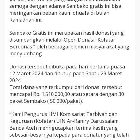
semoga dengan adanya Sembako gratis ini bisa
meringankan beban kaum dhuafa di bulan
Ramadhan ini.
Sembako Gratis ini merupakan hasil donasi yang
disumbangkan melalui Open Donasi “Kofatar
Berdonasi” oleh berbagai elemen masyarakat yang
menyumbang.
Donasi tersebut dibuka pada hari pertama puasa
12 Maret 2024 dan ditutup pada Sabtu 23 Maret
2024.
Total dana yang terkumpul dari donasi tersebut
mencapai Rp. 1.510.000,00 atau setara dengan 30
paket Sembako ( 50.000/paket).
“Kami Pengurus HMI Komisariat Tarbiyah dan
Keguruan (Kofatar) UIN Ar-Raniry Darussalam
Banda Aceh menngucapkan terima kasih yang
sebesar-besarnya kepada para donatur yang telah