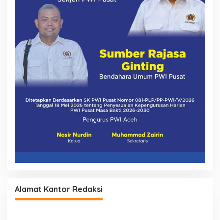
Alamat Kantor Redaksi