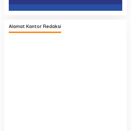
Alamat Kantor Redaksi