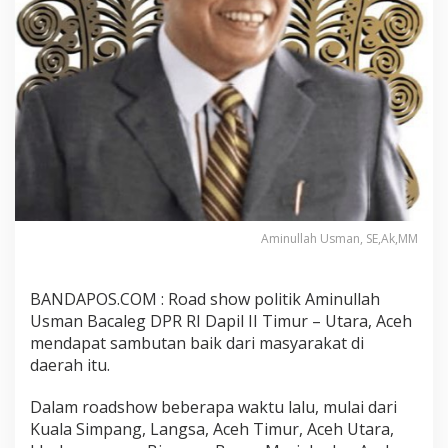
Aminullah Usman, SE,Ak,MM
BANDAPOS.COM : Road show politik Aminullah
Usman Bacaleg DPR RI Dapil II Timur – Utara, Aceh
mendapat sambutan baik dari masyarakat di
daerah itu.
Dalam roadshow beberapa waktu lalu, mulai dari
Kuala Simpang, Langsa, Aceh Timur, Aceh Utara,