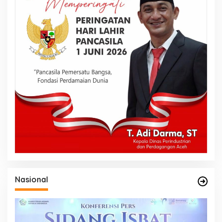
Nasional