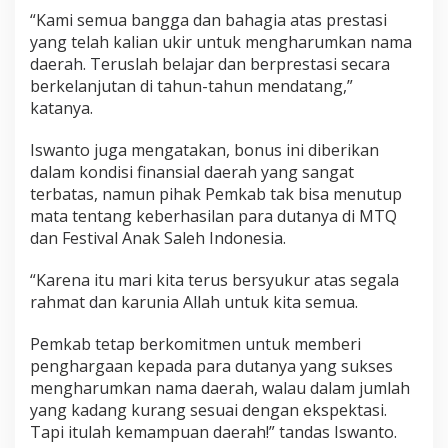
“Kami semua bangga dan bahagia atas prestasi
yang telah kalian ukir untuk mengharumkan nama
daerah. Teruslah belajar dan berprestasi secara
berkelanjutan di tahun-tahun mendatang,”
katanya.
Iswanto juga mengatakan, bonus ini diberikan
dalam kondisi finansial daerah yang sangat
terbatas, namun pihak Pemkab tak bisa menutup
mata tentang keberhasilan para dutanya di MTQ
dan Festival Anak Saleh Indonesia.
“Karena itu mari kita terus bersyukur atas segala
rahmat dan karunia Allah untuk kita semua.
Pemkab tetap berkomitmen untuk memberi
penghargaan kepada para dutanya yang sukses
mengharumkan nama daerah, walau dalam jumlah
yang kadang kurang sesuai dengan ekspektasi.
Tapi itulah kemampuan daerah!” tandas Iswanto.