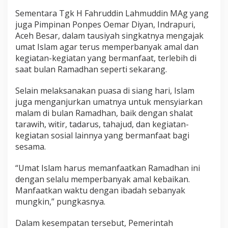
Sementara Tgk H Fahruddin Lahmuddin MAg yang
juga Pimpinan Ponpes Oemar Diyan, Indrapuri,
Aceh Besar, dalam tausiyah singkatnya mengajak
umat Islam agar terus memperbanyak amal dan
kegiatan-kegiatan yang bermanfaat, terlebih di
saat bulan Ramadhan seperti sekarang.
Selain melaksanakan puasa di siang hari, Islam
juga menganjurkan umatnya untuk mensyiarkan
malam di bulan Ramadhan, baik dengan shalat
tarawih, witir, tadarus, tahajud, dan kegiatan-
kegiatan sosial lainnya yang bermanfaat bagi
sesama.
“Umat Islam harus memanfaatkan Ramadhan ini
dengan selalu memperbanyak amal kebaikan.
Manfaatkan waktu dengan ibadah sebanyak
mungkin,” pungkasnya.
Dalam kesempatan tersebut, Pemerintah