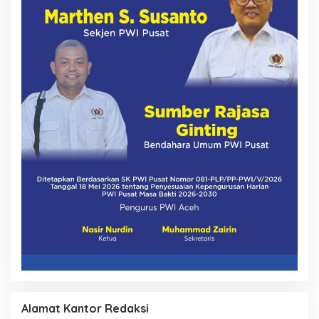
Alamat Kantor Redaksi