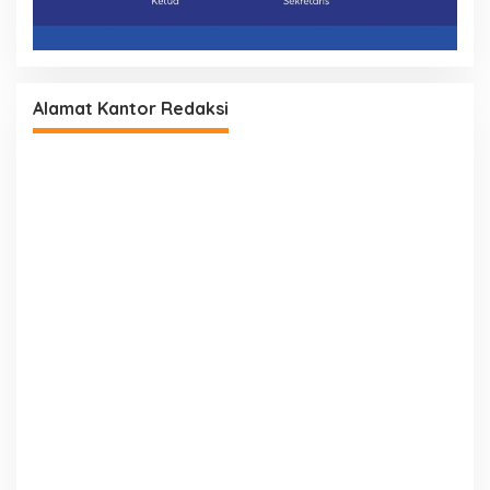
Alamat Kantor Redaksi