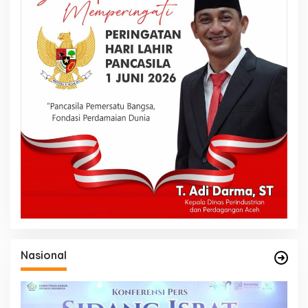
Nasional