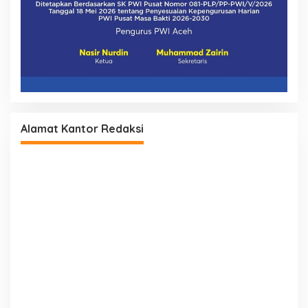
Alamat Kantor Redaksi