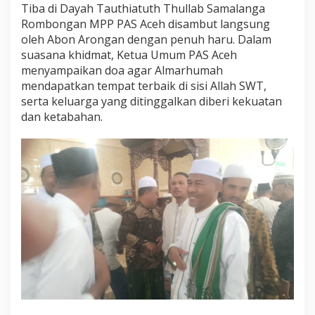
Tiba di Dayah Tauthiatuth Thullab Samalanga
Rombongan MPP PAS Aceh disambut langsung
oleh Abon Arongan dengan penuh haru. Dalam
suasana khidmat, Ketua Umum PAS Aceh
menyampaikan doa agar Almarhumah
mendapatkan tempat terbaik di sisi Allah SWT,
serta keluarga yang ditinggalkan diberi kekuatan
dan ketabahan.