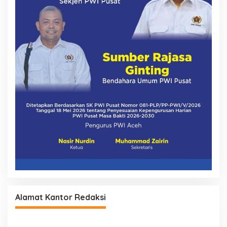
Alamat Kantor Redaksi