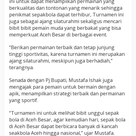
ini untuk dapat menampilkan permainan yang
berkualitas dan tontonan yang menarik sehingga
penikmat sepakbola dapat terhibur, Turnamen ini
juga sebagai ajang silaturahmi sekaligus mencari
bibit bibit pemain muda yang berbakat yang bisa
memperkuat Aceh Besar di berbagai event.
“Berikan permainan terbaik dan tetap junjung
tinggi sportivitas, karena turnamen ini merupakan
ajang silaturahmi, meskipun juga berhadiah,”
terangnya.
Senada dengan Pj Bupati, Mustafa Ishak juga
mengajak para pemain untuk bermain dengan
apik, menampilkan strategi terbaik dan permainan
yang sportif.
“Turnamen ini untuk melihat bibit unggul sepak
bola di Aceh Besar, agar kemudian hari, sepak bola
di Aceh Besar dapat berbicara banyak di kancah
seakbola Aceh hingga nasional,” ujar Mustafa.