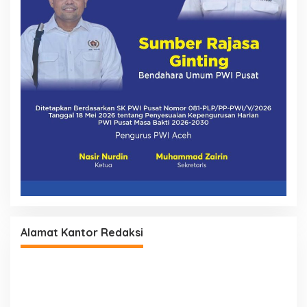
Alamat Kantor Redaksi