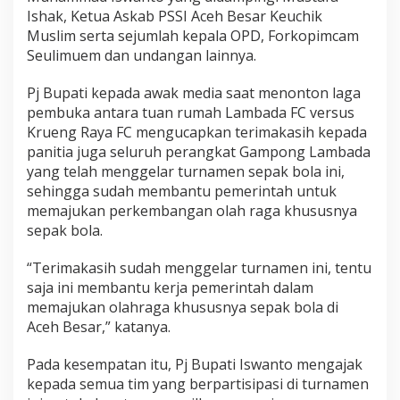
Ishak, Ketua Askab PSSI Aceh Besar Keuchik
Muslim serta sejumlah kepala OPD, Forkopimcam
Seulimuem dan undangan lainnya.
Pj Bupati kepada awak media saat menonton laga
pembuka antara tuan rumah Lambada FC versus
Krueng Raya FC mengucapkan terimakasih kepada
panitia juga seluruh perangkat Gampong Lambada
yang telah menggelar turnamen sepak bola ini,
sehingga sudah membantu pemerintah untuk
memajukan perkembangan olah raga khususnya
sepak bola.
“Terimakasih sudah menggelar turnamen ini, tentu
saja ini membantu kerja pemerintah dalam
memajukan olahraga khususnya sepak bola di
Aceh Besar,” katanya.
Pada kesempatan itu, Pj Bupati Iswanto mengajak
kepada semua tim yang berpartisipasi di turnamen