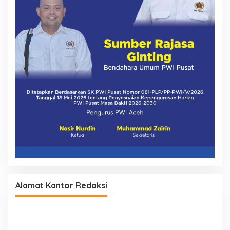
Alamat Kantor Redaksi