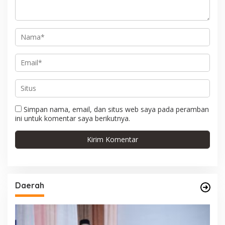
Simpan nama, email, dan situs web saya pada peramban
ini untuk komentar saya berikutnya.
Daerah