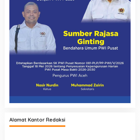
Alamat Kantor Redaksi