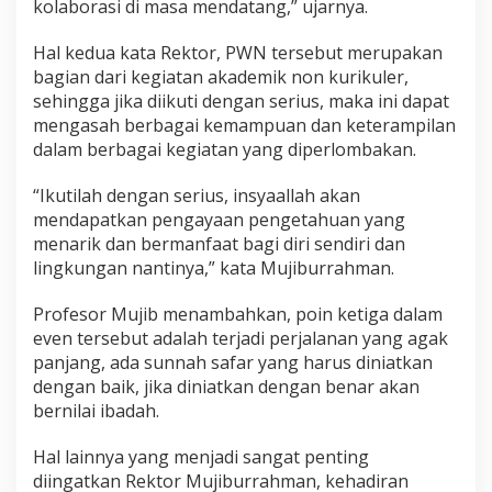
kolaborasi di masa mendatang,” ujarnya.
Hal kedua kata Rektor, PWN tersebut merupakan
bagian dari kegiatan akademik non kurikuler,
sehingga jika diikuti dengan serius, maka ini dapat
mengasah berbagai kemampuan dan keterampilan
dalam berbagai kegiatan yang diperlombakan.
“Ikutilah dengan serius, insyaallah akan
mendapatkan pengayaan pengetahuan yang
menarik dan bermanfaat bagi diri sendiri dan
lingkungan nantinya,” kata Mujiburrahman.
Profesor Mujib menambahkan, poin ketiga dalam
even tersebut adalah terjadi perjalanan yang agak
panjang, ada sunnah safar yang harus diniatkan
dengan baik, jika diniatkan dengan benar akan
bernilai ibadah.
Hal lainnya yang menjadi sangat penting
diingatkan Rektor Mujiburrahman, kehadiran