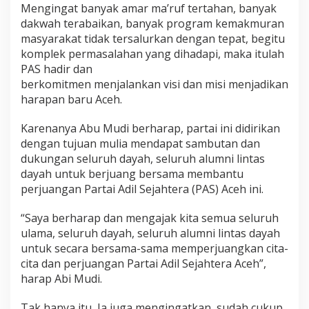
Mengingat banyak amar ma’ruf tertahan, banyak
dakwah terabaikan, banyak program kemakmuran
masyarakat tidak tersalurkan dengan tepat, begitu
komplek permasalahan yang dihadapi, maka itulah
PAS hadir dan
berkomitmen menjalankan visi dan misi menjadikan
harapan baru Aceh.
Karenanya Abu Mudi berharap, partai ini didirikan
dengan tujuan mulia mendapat sambutan dan
dukungan seluruh dayah, seluruh alumni lintas
dayah untuk berjuang bersama membantu
perjuangan Partai Adil Sejahtera (PAS) Aceh ini.
“Saya berharap dan mengajak kita semua seluruh
ulama, seluruh dayah, seluruh alumni lintas dayah
untuk secara bersama-sama memperjuangkan cita-
cita dan perjuangan Partai Adil Sejahtera Aceh”,
harap Abi Mudi.
Tak hanya itu, Ia juga mengingatkan, sudah cukup