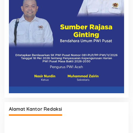
Alamat Kantor Redaksi