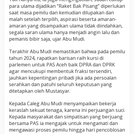
para ulama dijadikan “Raket Bak Pisang” diperlukan
saat masa pemilu dan kemudian dilupakan dan
malah setelah terpilih, aspirasi beserta amaran-
amaran yang disampaikan ulama tidak diindahkan,
segala saran ulama hanya menjadi angin lalu dan
pemanis bibir saja, ujar Abu Mudi.
Terakhir Abu Mudi memastikan bahwa pada pemilu
tahun 2024, rapatkan barisan raih kursi di
parlemen untuk PAS Aceh baik DPRA dan DPRK
agar mencukupi membentuk fraksi tersendiri,
jauhkan kepentingan pribadi jika ada persoalan
serahkan dan patuhi seluruh keputusan yang
ditetapkan oleh Mustasyar.
Kepada Caleg Abu Mudi menyampaikan bekerja
keraslah sekuat tenaga, karena ini perjuangan suci.
Kepada masyarakat dan simpatisan yang berjuang
bersama PAS ia mengajak untuk mengamati dan
mengawasi proses pemilu hingga hari pencoblosan