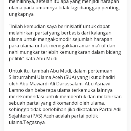
memilihnya, setelah itu apa yang menjadi harapan
ulama pada umumnya tidak lagi dianggap penting,
ungkapnya.
“Inilah kemudian saya berinisiatif untuk dapat
melahirkan partai yang berbasis dari kalangan
ulama untuk mengakomodir sejumlah harapan
para ulama untuk menegakkan amar ma’ruf dan
nahi mungkar terlebih kemungkaran dalam bidang
politik” kata Abu Mudi.
Untuk itu, tambah Abu Mudi, dalam pertemuan
Silaturrahmi Ulama Aceh (SUA) yang ikut dihadiri
oleh Abu Mawardi Ali Darussalam, Abu Asnawi
Lamno dan beberapa ulama terkemuka lainnya
merekomendasi untuk membentuk dan melahirkan
sebuah partai yang dikomandoi oleh ulama,
sehingga tidak berlebihan jika dikatakan Partai Adil
Sejahtera (PAS) Aceh adalah partai poltik
ulama.Tegasnya.