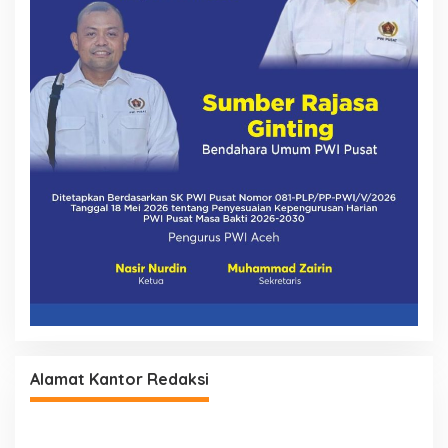
Alamat Kantor Redaksi