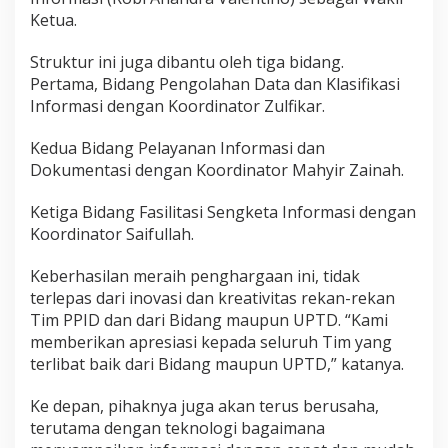
Ketua.
Struktur ini juga dibantu oleh tiga bidang.
Pertama, Bidang Pengolahan Data dan Klasifikasi
Informasi dengan Koordinator Zulfikar.
Kedua Bidang Pelayanan Informasi dan
Dokumentasi dengan Koordinator Mahyir Zainah.
Ketiga Bidang Fasilitasi Sengketa Informasi dengan
Koordinator Saifullah.
Keberhasilan meraih penghargaan ini, tidak
terlepas dari inovasi dan kreativitas rekan-rekan
Tim PPID dan dari Bidang maupun UPTD. “Kami
memberikan apresiasi kepada seluruh Tim yang
terlibat baik dari Bidang maupun UPTD,” katanya.
Ke depan, pihaknya juga akan terus berusaha,
terutama dengan teknologi bagaimana