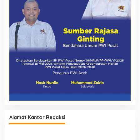
Alamat Kantor Redaksi