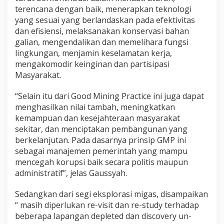
terencana dengan baik, menerapkan teknologi
yang sesuai yang berlandaskan pada efektivitas
dan efisiensi, melaksanakan konservasi bahan
galian, mengendalikan dan memelihara fungsi
lingkungan, menjamin keselamatan kerja,
mengakomodir keinginan dan partisipasi
Masyarakat.
“Selain itu dari Good Mining Practice ini juga dapat
menghasilkan nilai tambah, meningkatkan
kemampuan dan kesejahteraan masyarakat
sekitar, dan menciptakan pembangunan yang
berkelanjutan. Pada dasarnya prinsip GMP ini
sebagai manajemen pemerintah yang mampu
mencegah korupsi baik secara politis maupun
administratif”, jelas Gaussyah.
Sedangkan dari segi eksplorasi migas, disampaikan
“ masih diperlukan re-visit dan re-study terhadap
beberapa lapangan depleted dan discovery un-